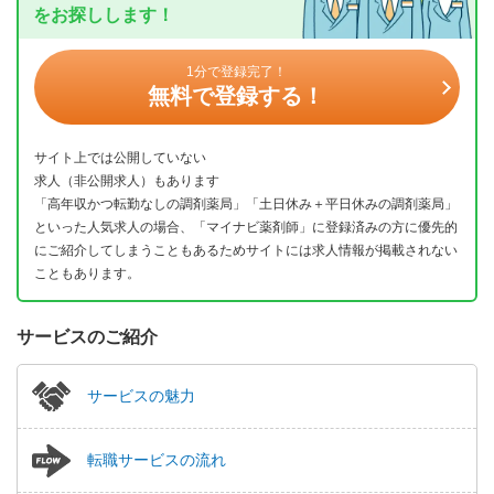
をお探しします！
1分で登録完了！
無料で登録する！
サイト上では公開していない
求人（非公開求人）もあります
「高年収かつ転勤なしの調剤薬局」「土日休み＋平日休みの調剤薬局」
といった人気求人の場合、「マイナビ薬剤師」に登録済みの方に優先的
にご紹介してしまうこともあるためサイトには求人情報が掲載されない
こともあります。
サービスのご紹介
サービスの魅力
転職サービスの流れ