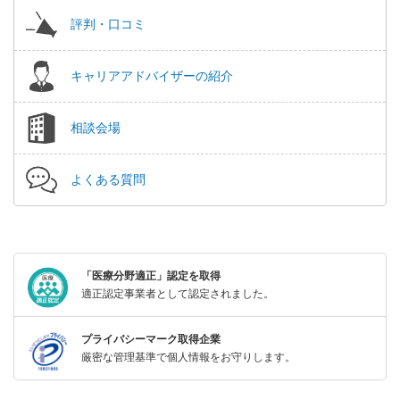
評判・口コミ
キャリアアドバイザーの紹介
相談会場
よくある質問
「医療分野適正」認定を取得
適正認定事業者として認定されました。
プライバシーマーク取得企業
厳密な管理基準で個人情報をお守りします。