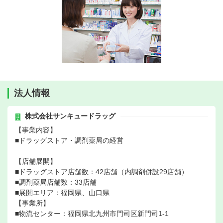
法人情報
株式会社サンキュードラッグ
【事業内容】
■ドラッグストア・調剤薬局の経営
【店舗展開】
■ドラッグストア店舗数：42店舗（内調剤併設29店舗）
■調剤薬局店舗数：33店舗
■展開エリア：福岡県、山口県
【事業所】
■物流センター：福岡県北九州市門司区新門司1-1