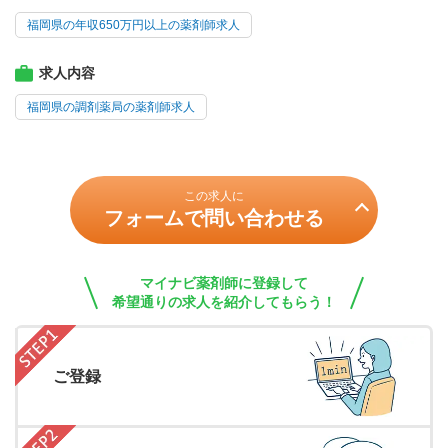
福岡県の年収650万円以上の薬剤師求人
求人内容
福岡県の調剤薬局の薬剤師求人
この求人に
フォームで問い合わせる
マイナビ薬剤師に登録して
希望通りの求人を紹介してもらう！
ご登録