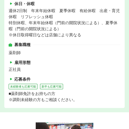
休日・休暇
週休2日制 年末年始休暇 夏季休暇 有給休暇 出産・育児
休暇 リフレッシュ休暇
特別休暇、年末年始休暇（門前の開院状況による）、夏季休
暇（門前の開院状況による）
※休日取得曜日などは店舗により異なる
募集職種
薬剤師
雇用形態
正社員
応募条件
未経験者も応募可能
新卒も応募可能
■薬剤師免許をお持ちの方
※調剤未経験の方もご相談ください。