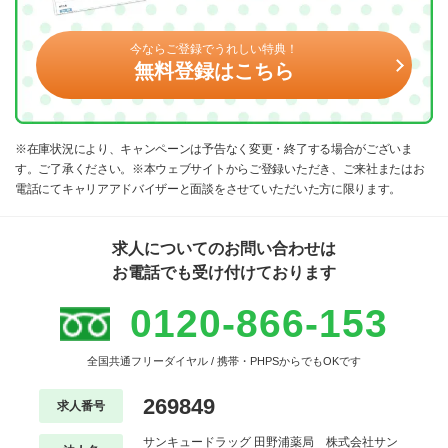
今ならご登録でうれしい特典！
無料登録はこちら
※在庫状況により、キャンペーンは予告なく変更・終了する場合がございま
す。ご了承ください。※本ウェブサイトからご登録いただき、ご来社またはお
電話にてキャリアアドバイザーと面談をさせていただいた方に限ります。
求人についてのお問い合わせは
お電話でも受け付けております
0120-866-153
全国共通フリーダイヤル / 携帯・PHPSからでもOKです
269849
求人番号
サンキュードラッグ 田野浦薬局 株式会社サン