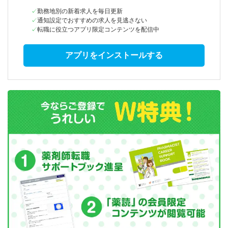
勤務地別の新着求人を毎日更新
通知設定でおすすめの求人を見逃さない
転職に役立つアプリ限定コンテンツを配信中
アプリをインストールする