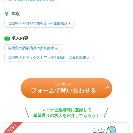
年収
福岡県の年収650万円以上の薬剤師求人
求人内容
福岡県の調剤薬局の薬剤師求人
福岡県のドラッグストア（調剤併設）の薬剤師求人
この求人に
フォームで問い合わせる
マイナビ薬剤師に登録して
希望通りの求人を紹介してもらう！