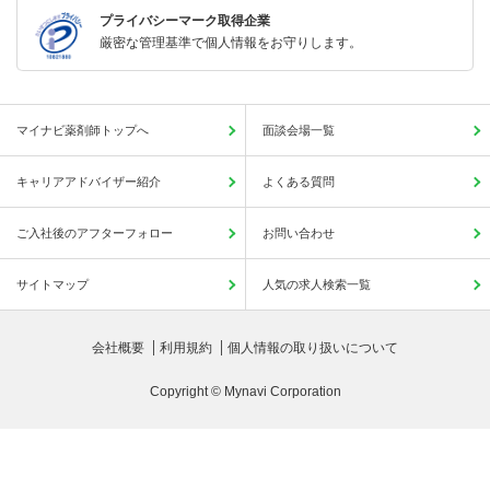
プライバシーマーク取得企業
厳密な管理基準で個人情報をお守りします。
マイナビ薬剤師トップへ
面談会場一覧
キャリアアドバイザー紹介
よくある質問
ご入社後のアフターフォロー
お問い合わせ
サイトマップ
人気の求人検索一覧
会社概要
利用規約
個人情報の取り扱いについて
Copyright © Mynavi Corporation