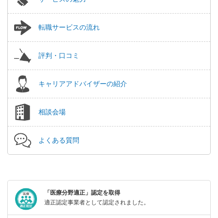
転職サービスの流れ
評判・口コミ
キャリアアドバイザーの紹介
相談会場
よくある質問
「医療分野適正」認定を取得
適正認定事業者として認定されました。