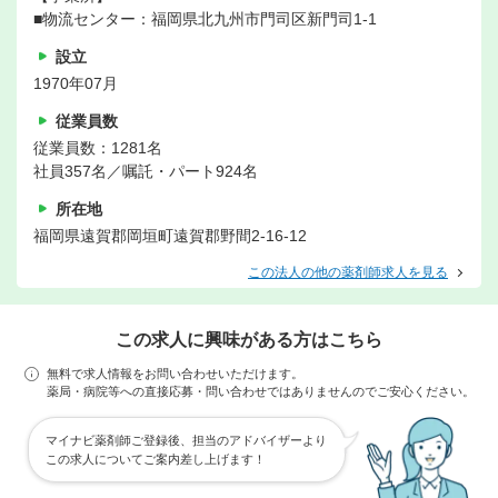
■物流センター：福岡県北九州市門司区新門司1-1
設立
1970年07月
従業員数
従業員数：1281名
社員357名／嘱託・パート924名
所在地
福岡県遠賀郡岡垣町遠賀郡野間2-16-12
この法人の他の薬剤師求人を見る
この求人に興味がある方はこちら
無料で求人情報をお問い合わせいただけます。
薬局・病院等への直接応募・問い合わせではありませんのでご安心ください。
マイナビ薬剤師ご登録後、担当のアドバイザーより
この求人についてご案内差し上げます！