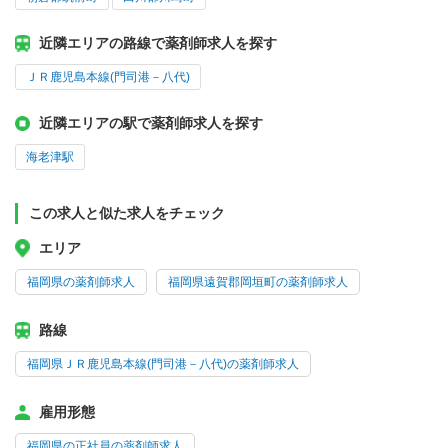
近隣エリアの路線で薬剤師求人を探す
ＪＲ鹿児島本線(門司港－八代)
近隣エリアの駅で薬剤師求人を探す
海老津駅
この求人と似た求人をチェック
エリア
福岡県の薬剤師求人
福岡県遠賀郡岡垣町の薬剤師求人
路線
福岡県ＪＲ鹿児島本線(門司港－八代)の薬剤師求人
雇用形態
福岡県の正社員の薬剤師求人