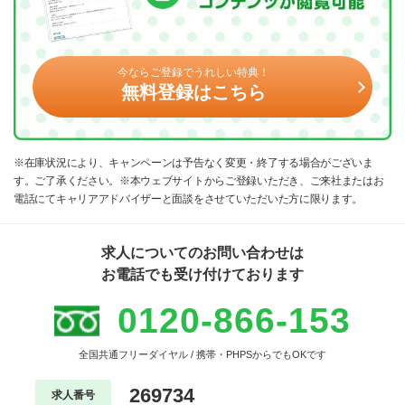
今ならご登録でうれしい特典！
無料登録はこちら
※在庫状況により、キャンペーンは予告なく変更・終了する場合がございま
す。ご了承ください。※本ウェブサイトからご登録いただき、ご来社またはお
電話にてキャリアアドバイザーと面談をさせていただいた方に限ります。
求人についてのお問い合わせは
お電話でも受け付けております
0120-866-153
全国共通フリーダイヤル / 携帯・PHPSからでもOKです
269734
求人番号