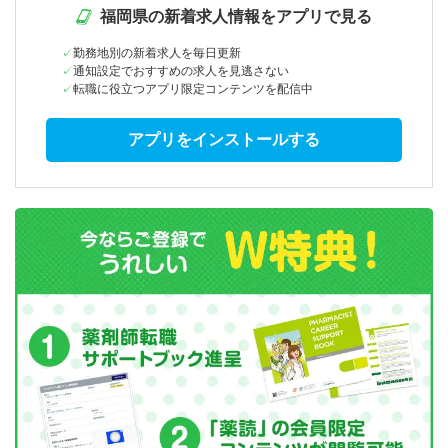
福岡県の新着求人情報をアプリで見る
勤務地別の新着求人を毎日更新
通知設定でおすすめの求人を見逃さない
転職に役立つアプリ限定コンテンツを配信中
アプリをインストールする