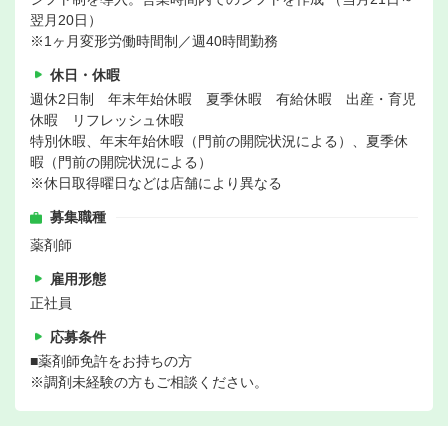
翌月20日）
※1ヶ月変形労働時間制／週40時間勤務
休日・休暇
週休2日制 年末年始休暇 夏季休暇 有給休暇 出産・育児
休暇 リフレッシュ休暇
特別休暇、年末年始休暇（門前の開院状況による）、夏季休
暇（門前の開院状況による）
※休日取得曜日などは店舗により異なる
募集職種
薬剤師
雇用形態
正社員
応募条件
■薬剤師免許をお持ちの方
※調剤未経験の方もご相談ください。