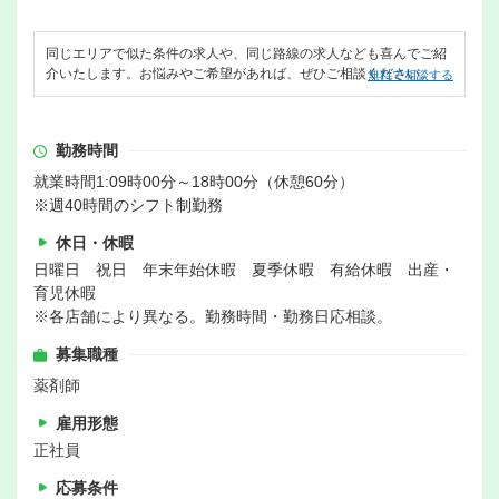
同じエリアで似た条件の求人や、同じ路線の求人なども喜んでご紹
介いたします。お悩みやご希望があれば、ぜひご相談ください。
無料で相談する
勤務時間
就業時間1:09時00分～18時00分（休憩60分）
※週40時間のシフト制勤務
休日・休暇
日曜日 祝日 年末年始休暇 夏季休暇 有給休暇 出産・
育児休暇
※各店舗により異なる。勤務時間・勤務日応相談。
募集職種
薬剤師
雇用形態
正社員
応募条件