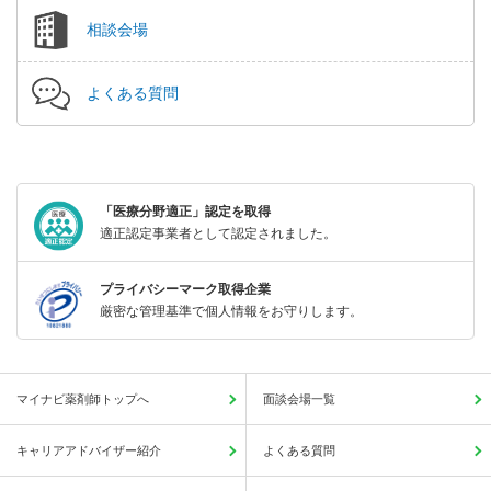
相談会場
よくある質問
「医療分野適正」認定を取得
適正認定事業者として認定されました。
プライバシーマーク取得企業
厳密な管理基準で個人情報をお守りします。
マイナビ薬剤師トップへ
面談会場一覧
キャリアアドバイザー紹介
よくある質問