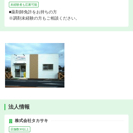
未経験者も応募可能
■薬剤師免許をお持ちの方
※調剤未経験の方もご相談ください。
法人情報
株式会社タカサキ
店舗数30以上