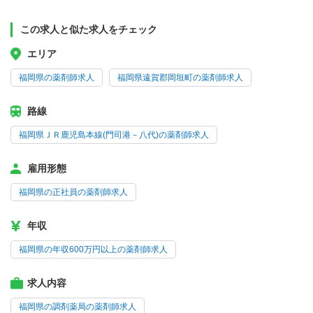
この求人と似た求人をチェック
エリア
福岡県の薬剤師求人
福岡県遠賀郡岡垣町の薬剤師求人
路線
福岡県ＪＲ鹿児島本線(門司港－八代)の薬剤師求人
雇用形態
福岡県の正社員の薬剤師求人
年収
福岡県の年収600万円以上の薬剤師求人
求人内容
福岡県の調剤薬局の薬剤師求人