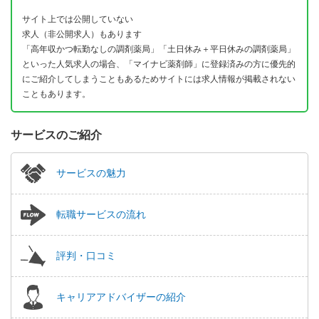
サイト上では公開していない
求人（非公開求人）もあります
「高年収かつ転勤なしの調剤薬局」「土日休み＋平日休みの調剤薬局」
といった人気求人の場合、「マイナビ薬剤師」に登録済みの方に優先的
にご紹介してしまうこともあるためサイトには求人情報が掲載されない
こともあります。
サービスのご紹介
サービスの魅力
転職サービスの流れ
評判・口コミ
キャリアアドバイザーの紹介