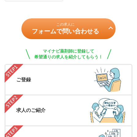
この求人に
フォームで問い合わせる
マイナビ薬剤師に登録して
希望通りの求人を紹介してもらう！
ご登録
求人のご紹介