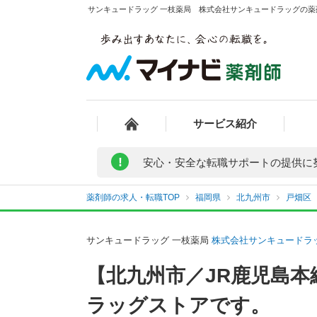
サンキュードラッグ 一枝薬局 株式会社サンキュードラッグの薬剤
サービス紹介
!
安心・安全な転職サポートの提供に
薬剤師の求人・転職TOP
福岡県
北九州市
戸畑区
サンキュードラッグ 一枝薬局
株式会社サンキュードラ
【北九州市／JR鹿児島
ラッグストアです。