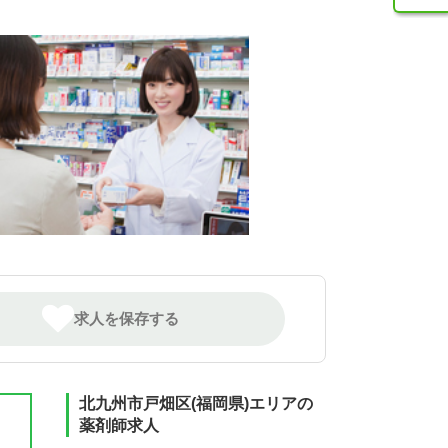
求人を保存する
北九州市戸畑区(福岡県)エリアの
薬剤師求人