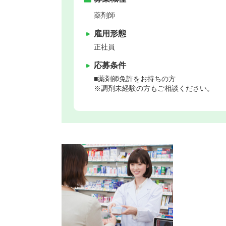
薬剤師
雇用形態
正社員
応募条件
■薬剤師免許をお持ちの方
※調剤未経験の方もご相談ください。