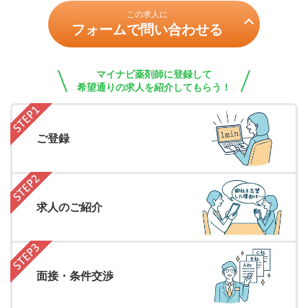
この求人に
フォームで問い合わせる
マイナビ薬剤師に登録して
希望通りの求人を紹介してもらう！
ご登録
求人のご紹介
面接・条件交渉