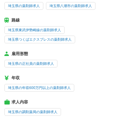
埼玉県の薬剤師求人
埼玉県八潮市の薬剤師求人
路線
埼玉県東武伊勢崎線の薬剤師求人
埼玉県つくばエクスプレスの薬剤師求人
雇用形態
埼玉県の正社員の薬剤師求人
年収
埼玉県の年収600万円以上の薬剤師求人
求人内容
埼玉県の調剤薬局の薬剤師求人