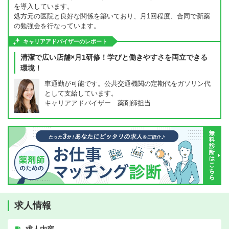
を導入しています。
処方元の医院と良好な関係を築いており、月1回程度、合同で新薬
の勉強会を行なっています。
キャリアアドバイザーのレポート
清潔で広い店舗×月1研修！学びと働きやすさを両立できる
環境！
車通勤が可能です。公共交通機関の定期代をガソリン代
として支給しています。
キャリアアドバイザー 薬剤師担当
求人情報