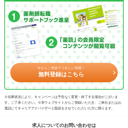
今ならご登録でうれしい特典！
無料登録はこちら
※在庫状況により、キャンペーンは予告なく変更・終了する場合がございま
す。ご了承ください。※本ウェブサイトからご登録いただき、ご来社またはお
電話にてキャリアアドバイザーと面談をさせていただいた方に限ります。
求人についてのお問い合わせは