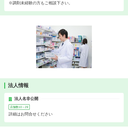
※調剤未経験の方もご相談下さい。
法人情報
法人名非公開
店舗数10～29
詳細はお問合せください