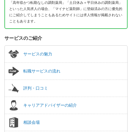
「高年収かつ転勤なしの調剤薬局」「土日休み＋平日休みの調剤薬局」
といった人気求人の場合、「マイナビ薬剤師」に登録済みの方に優先的
にご紹介してしまうこともあるためサイトには求人情報が掲載されない
こともあります。
サービスのご紹介
サービスの魅力
転職サービスの流れ
評判・口コミ
キャリアアドバイザーの紹介
相談会場