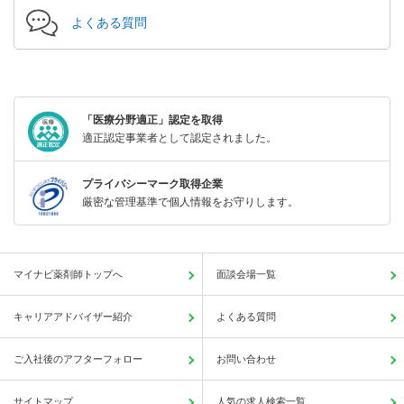
よくある質問
「医療分野適正」認定を取得
適正認定事業者として認定されました。
プライバシーマーク取得企業
厳密な管理基準で個人情報をお守りします。
マイナビ薬剤師トップへ
面談会場一覧
キャリアアドバイザー紹介
よくある質問
ご入社後のアフターフォロー
お問い合わせ
サイトマップ
人気の求人検索一覧