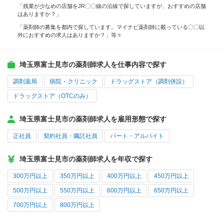
「残業が少なめの店舗をJR〇〇線の沿線で探していますが、おすすめの店舗
はありますか？」
「薬剤師の募集を都内で探しています。マイナビ薬剤師に載っている〇〇以
外におすすめの求人はありますか？」等々
埼玉県富士見市の薬剤師求人を仕事内容で探す
調剤薬局
病院・クリニック
ドラッグストア（調剤併設）
ドラッグストア（OTCのみ）
埼玉県富士見市の薬剤師求人を雇用形態で探す
正社員
契約社員・嘱託社員
パート・アルバイト
埼玉県富士見市の薬剤師求人を年収で探す
300万円以上
350万円以上
400万円以上
450万円以上
500万円以上
550万円以上
600万円以上
650万円以上
700万円以上
800万円以上