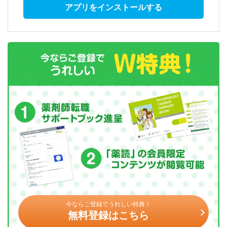
アプリをインストールする
今ならご登録でうれしい特典！
無料登録はこちら