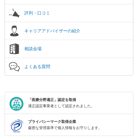
評判・口コミ
キャリアアドバイザーの紹介
相談会場
よくある質問
「医療分野適正」認定を取得
適正認定事業者として認定されました。
プライバシーマーク取得企業
厳密な管理基準で個人情報をお守りします。