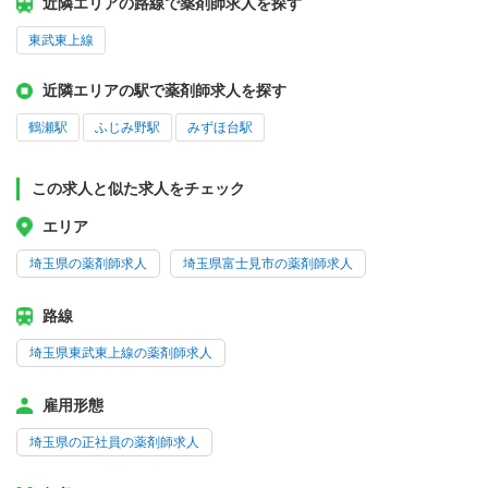
近隣エリアの路線で薬剤師求人を探す
東武東上線
近隣エリアの駅で薬剤師求人を探す
鶴瀬駅
ふじみ野駅
みずほ台駅
この求人と似た求人をチェック
エリア
埼玉県の薬剤師求人
埼玉県富士見市の薬剤師求人
路線
埼玉県東武東上線の薬剤師求人
雇用形態
埼玉県の正社員の薬剤師求人