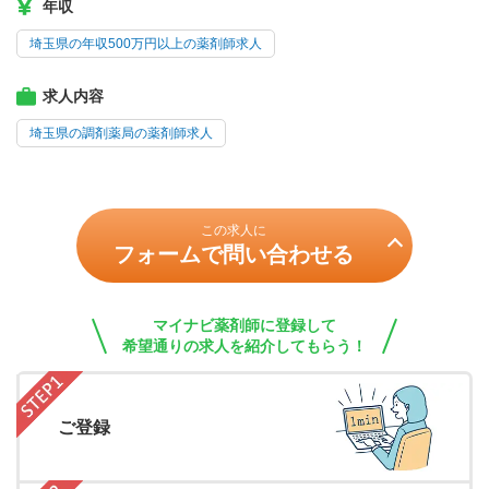
年収
埼玉県の年収500万円以上の薬剤師求人
求人内容
埼玉県の調剤薬局の薬剤師求人
この求人に
フォームで問い合わせる
マイナビ薬剤師に登録して
希望通りの求人を紹介してもらう！
ご登録