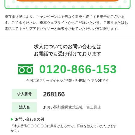
※在庫状況により、キャンペーンは予告なく変更・終了する場合がございま
す。ご了承ください。※本ウェブサイトからご登録いただき、ご来社またはお
電話にてキャリアアドバイザーと面談をさせていただいた方に限ります。
求人についてのお問い合わせは
お電話でも受け付けております
0120-866-153
全国共通フリーダイヤル / 携帯・PHPSからでもOKです
268166
求人番号
法人名
あおい調剤薬局株式会社 富士見店
お問い合わせの例
「求人番号〇〇〇〇〇〇に興味があるので、詳細を教えていただけます
か？」