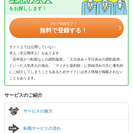
をお探しします！
1分で登録完了！
無料で登録する！
サイト上では公開していない
求人（非公開求人）もあります
「高年収かつ転勤なしの調剤薬局」「土日休み＋平日休みの調剤薬局」
といった人気求人の場合、「マイナビ薬剤師」に登録済みの方に優先的
にご紹介してしまうこともあるためサイトには求人情報が掲載されない
こともあります。
サービスのご紹介
サービスの魅力
転職サービスの流れ