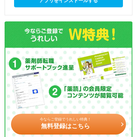
アプリをインストールする
今ならご登録でうれしい特典！
無料登録はこちら