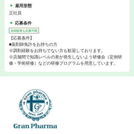
雇用形態
正社員
応募条件
未経験者も応募可能
【応募条件】
■薬剤師免許をお持ちの方
※調剤経験をお持ちでない方も歓迎しております。
※店舗間で知識レベルの差が発生しないよう研修会（定例研
修・学術研修）などの研修プログラムを用意しています。