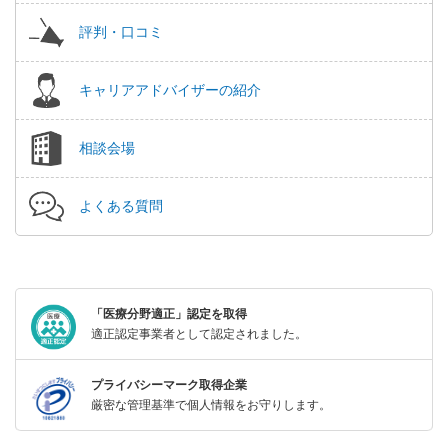
評判・口コミ
キャリアアドバイザーの紹介
相談会場
よくある質問
「医療分野適正」認定を取得
適正認定事業者として認定されました。
プライバシーマーク取得企業
厳密な管理基準で個人情報をお守りします。