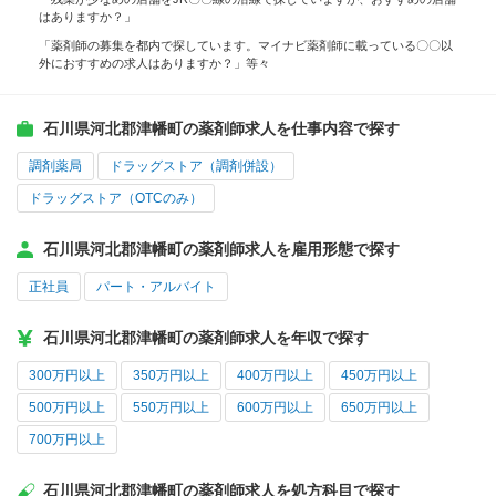
はありますか？」
「薬剤師の募集を都内で探しています。マイナビ薬剤師に載っている〇〇以
外におすすめの求人はありますか？」等々
石川県河北郡津幡町の薬剤師求人を仕事内容で探す
調剤薬局
ドラッグストア（調剤併設）
ドラッグストア（OTCのみ）
石川県河北郡津幡町の薬剤師求人を雇用形態で探す
正社員
パート・アルバイト
石川県河北郡津幡町の薬剤師求人を年収で探す
300万円以上
350万円以上
400万円以上
450万円以上
500万円以上
550万円以上
600万円以上
650万円以上
700万円以上
石川県河北郡津幡町の薬剤師求人を処方科目で探す