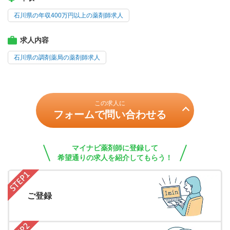
石川県の年収400万円以上の薬剤師求人
求人内容
石川県の調剤薬局の薬剤師求人
この求人に
フォームで問い合わせる
マイナビ薬剤師に登録して
希望通りの求人を紹介してもらう！
ご登録