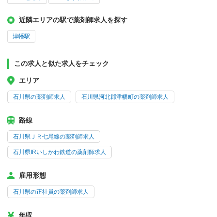
近隣エリアの駅で薬剤師求人を探す
津幡駅
この求人と似た求人をチェック
エリア
石川県の薬剤師求人
石川県河北郡津幡町の薬剤師求人
路線
石川県ＪＲ七尾線の薬剤師求人
石川県IRいしかわ鉄道の薬剤師求人
雇用形態
石川県の正社員の薬剤師求人
年収