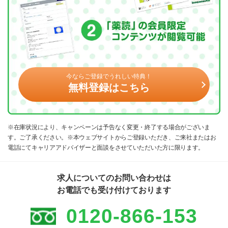
今ならご登録でうれしい特典！
無料登録はこちら
※在庫状況により、キャンペーンは予告なく変更・終了する場合がございま
す。ご了承ください。※本ウェブサイトからご登録いただき、ご来社またはお
電話にてキャリアアドバイザーと面談をさせていただいた方に限ります。
求人についてのお問い合わせは
お電話でも受け付けております
0120-866-153