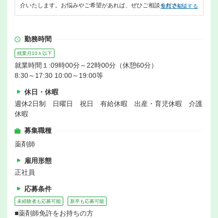
介いたします。お悩みやご希望があれば、ぜひご相談ください。
無料で相談する
勤務時間
残業月10ｈ以下
就業時間１:09時00分～22時00分（休憩60分）
8:30～17:30 10:00～19:00等
休日・休暇
週休2日制 日曜日 祝日 有給休暇 出産・育児休暇 介護
休暇
募集職種
薬剤師
雇用形態
正社員
応募条件
未経験者も応募可能
新卒も応募可能
■薬剤師免許をお持ちの方