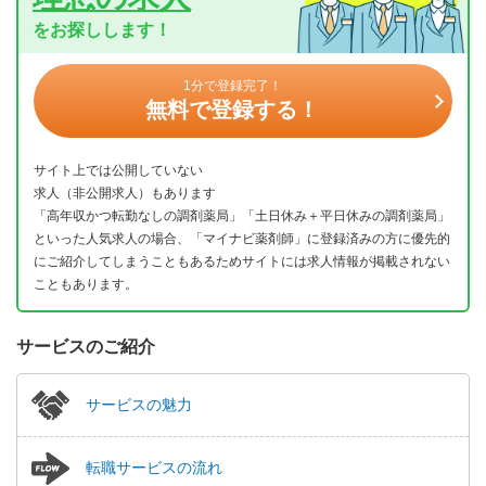
をお探しします！
1分で登録完了！
無料で登録する！
サイト上では公開していない
求人（非公開求人）もあります
「高年収かつ転勤なしの調剤薬局」「土日休み＋平日休みの調剤薬局」
といった人気求人の場合、「マイナビ薬剤師」に登録済みの方に優先的
にご紹介してしまうこともあるためサイトには求人情報が掲載されない
こともあります。
サービスのご紹介
サービスの魅力
転職サービスの流れ