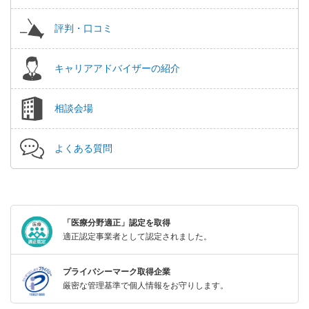
評判・口コミ
キャリアアドバイザーの紹介
相談会場
よくある質問
「医療分野適正」認定を取得
適正認定事業者として認定されました。
プライバシーマーク取得企業
厳密な管理基準で個人情報をお守りします。