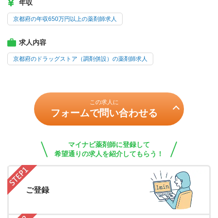
年収
京都府の年収650万円以上の薬剤師求人
求人内容
京都府のドラッグストア（調剤併設）の薬剤師求人
この求人に
フォームで問い合わせる
マイナビ薬剤師に登録して
希望通りの求人を紹介してもらう！
ご登録