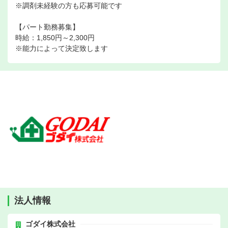
※調剤未経験の方も応募可能です
【パート勤務募集】
時給：1,850円～2,300円
※能力によって決定致します
法人情報
ゴダイ株式会社