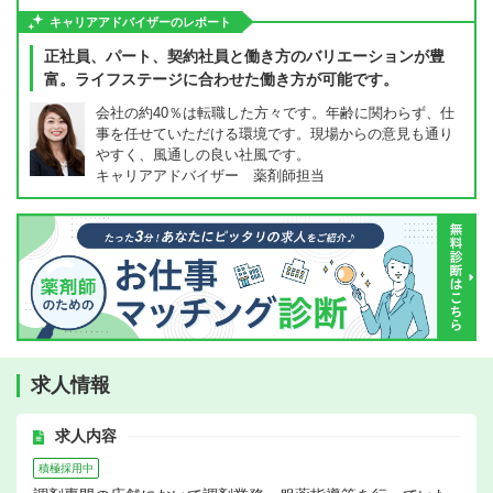
キャリアアドバイザーのレポート
正社員、パート、契約社員と働き方のバリエーションが豊
富。ライフステージに合わせた働き方が可能です。
会社の約40％は転職した方々です。年齢に関わらず、仕
事を任せていただける環境です。現場からの意見も通り
やすく、風通しの良い社風です。
キャリアアドバイザー 薬剤師担当
求人情報
求人内容
積極採用中