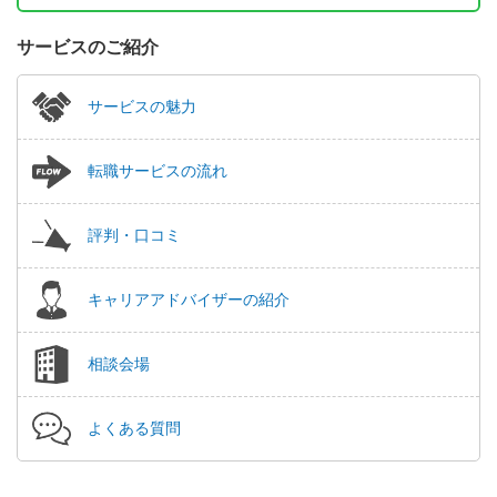
サービスのご紹介
サービスの魅力
転職サービスの流れ
評判・口コミ
キャリアアドバイザーの紹介
相談会場
よくある質問