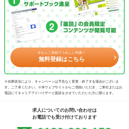
今ならご登録でうれしい特典！
無料登録はこちら
※在庫状況により、キャンペーンは予告なく変更・終了する場合がございま
す。ご了承ください。※本ウェブサイトからご登録いただき、ご来社またはお
電話にてキャリアアドバイザーと面談をさせていただいた方に限ります。
求人についてのお問い合わせは
お電話でも受け付けております