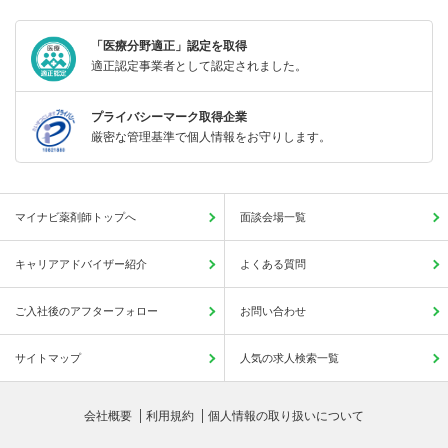
「医療分野適正」認定を取得
適正認定事業者として認定されました。
プライバシーマーク取得企業
厳密な管理基準で個人情報をお守りします。
マイナビ薬剤師トップへ
面談会場一覧
キャリアアドバイザー紹介
よくある質問
ご入社後のアフターフォロー
お問い合わせ
サイトマップ
人気の求人検索一覧
会社概要
利用規約
個人情報の取り扱いについて