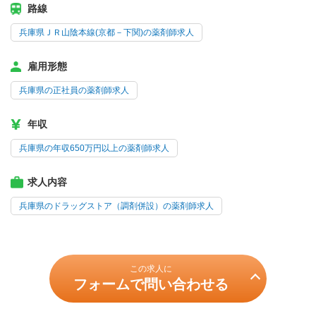
路線
兵庫県ＪＲ山陰本線(京都－下関)の薬剤師求人
雇用形態
兵庫県の正社員の薬剤師求人
年収
兵庫県の年収650万円以上の薬剤師求人
求人内容
兵庫県のドラッグストア（調剤併設）の薬剤師求人
この求人に
フォームで問い合わせる