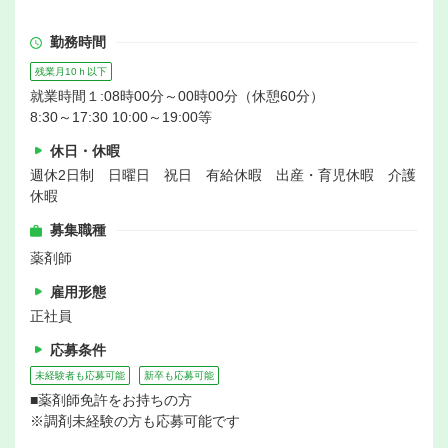
勤務時間
残業月10ｈ以下
就業時間１:08時00分～00時00分（休憩60分）
8:30～17:30 10:00～19:00等
休日・休暇
週休2日制 日曜日 祝日 有給休暇 出産・育児休暇 介護
休暇
募集職種
薬剤師
雇用形態
正社員
応募条件
未経験者も応募可能
新卒も応募可能
■薬剤師免許をお持ちの方
※調剤未経験の方も応募可能です