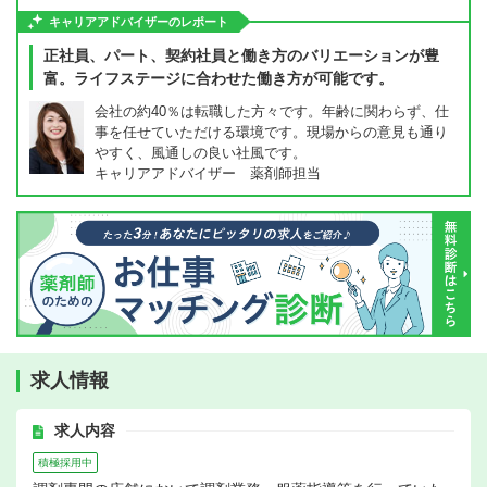
キャリアアドバイザーのレポート
正社員、パート、契約社員と働き方のバリエーションが豊
富。ライフステージに合わせた働き方が可能です。
会社の約40％は転職した方々です。年齢に関わらず、仕
事を任せていただける環境です。現場からの意見も通り
やすく、風通しの良い社風です。
キャリアアドバイザー 薬剤師担当
求人情報
求人内容
積極採用中