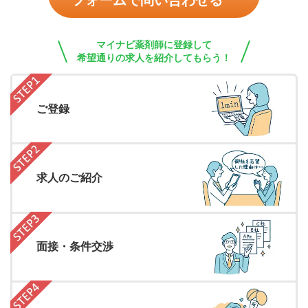
フォームで問い合わせる
マイナビ薬剤師に登録して
希望通りの求人を紹介してもらう！
ご登録
求人のご紹介
面接・条件交渉