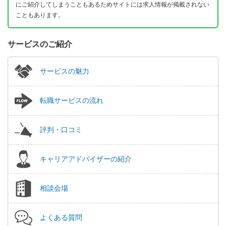
にご紹介してしまうこともあるためサイトには求人情報が掲載されない
こともあります。
サービスのご紹介
サービスの魅力
転職サービスの流れ
評判・口コミ
キャリアアドバイザーの紹介
相談会場
よくある質問