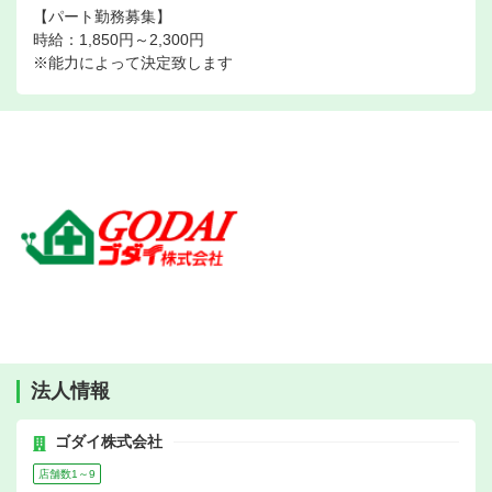
【パート勤務募集】
時給：1,850円～2,300円
※能力によって決定致します
法人情報
ゴダイ株式会社
店舗数1～9