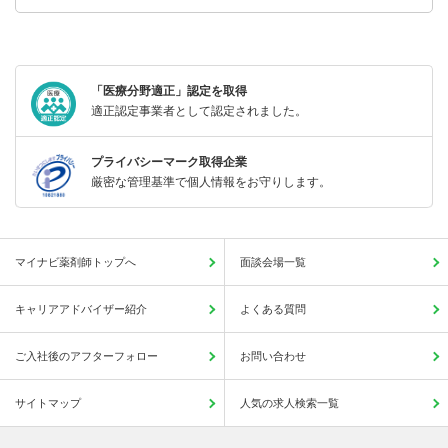
「医療分野適正」認定を取得
適正認定事業者として認定されました。
プライバシーマーク取得企業
厳密な管理基準で個人情報をお守りします。
マイナビ薬剤師トップへ
面談会場一覧
キャリアアドバイザー紹介
よくある質問
ご入社後のアフターフォロー
お問い合わせ
サイトマップ
人気の求人検索一覧