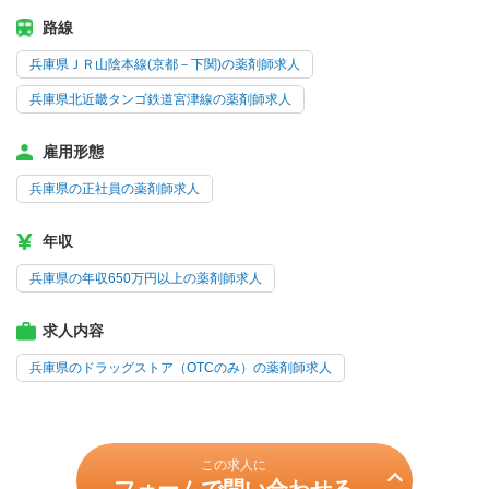
路線
兵庫県ＪＲ山陰本線(京都－下関)の薬剤師求人
兵庫県北近畿タンゴ鉄道宮津線の薬剤師求人
雇用形態
兵庫県の正社員の薬剤師求人
年収
兵庫県の年収650万円以上の薬剤師求人
求人内容
兵庫県のドラッグストア（OTCのみ）の薬剤師求人
この求人に