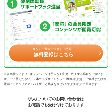
今ならご登録でうれしい特典！
無料登録はこちら
※在庫状況により、キャンペーンは予告なく変更・終了する場合がございま
す。ご了承ください。※本ウェブサイトからご登録いただき、ご来社またはお
電話にてキャリアアドバイザーと面談をさせていただいた方に限ります。
求人についてのお問い合わせは
お電話でも受け付けております