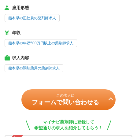
雇用形態
熊本県の正社員の薬剤師求人
年収
熊本県の年収500万円以上の薬剤師求人
求人内容
熊本県の調剤薬局の薬剤師求人
この求人に
フォームで問い合わせる
マイナビ薬剤師に登録して
希望通りの求人を紹介してもらう！