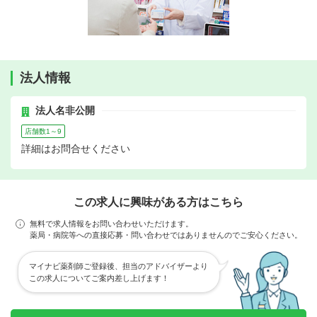
法人情報
法人名非公開
店舗数1～9
詳細はお問合せください
この求人に興味がある方はこちら
無料で求人情報をお問い合わせいただけます。
薬局・病院等への直接応募・問い合わせではありませんのでご安心ください。
マイナビ薬剤師ご登録後、担当のアドバイザーより
この求人についてご案内差し上げます！