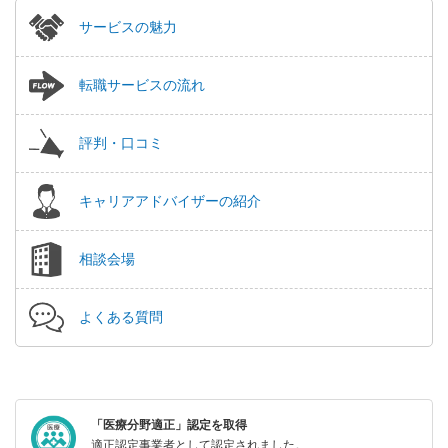
サービスの魅力
転職サービスの流れ
評判・口コミ
キャリアアドバイザーの紹介
相談会場
よくある質問
「医療分野適正」認定を取得
適正認定事業者として認定されました。