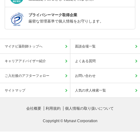
プライバシーマーク取得企業
厳密な管理基準で個人情報をお守りします。
マイナビ薬剤師トップへ
面談会場一覧
キャリアアドバイザー紹介
よくある質問
ご入社後のアフターフォロー
お問い合わせ
サイトマップ
人気の求人検索一覧
会社概要
利用規約
個人情報の取り扱いについて
Copyright © Mynavi Corporation