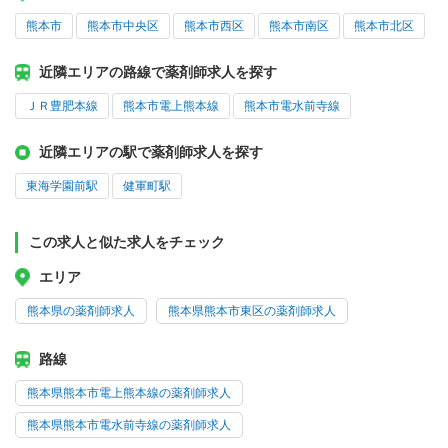
熊本市
熊本市中央区
熊本市西区
熊本市南区
熊本市北区
近隣エリアの路線で薬剤師求人を探す
ＪＲ豊肥本線
熊本市電上熊本線
熊本市電水前寺線
近隣エリアの駅で薬剤師求人を探す
東海学園前駅
健軍町駅
この求人と似た求人をチェック
エリア
熊本県の薬剤師求人
熊本県熊本市東区の薬剤師求人
路線
熊本県熊本市電上熊本線の薬剤師求人
熊本県熊本市電水前寺線の薬剤師求人