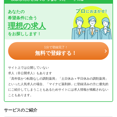
あなたの
希望条件に合う
理想の求人
をお探しします！
1分で登録完了！
無料で登録する！
サイト上では公開していない
求人（非公開求人）もあります
「高年収かつ転勤なしの調剤薬局」「土日休み＋平日休みの調剤薬局」
といった人気求人の場合、「マイナビ薬剤師」に登録済みの方に優先的
にご紹介してしまうこともあるためサイトには求人情報が掲載されない
こともあります。
サービスのご紹介