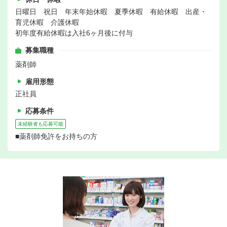
日曜日 祝日 年末年始休暇 夏季休暇 有給休暇 出産・
育児休暇 介護休暇
初年度有給休暇は入社6ヶ月後に付与
募集職種
薬剤師
雇用形態
正社員
応募条件
未経験者も応募可能
■薬剤師免許をお持ちの方