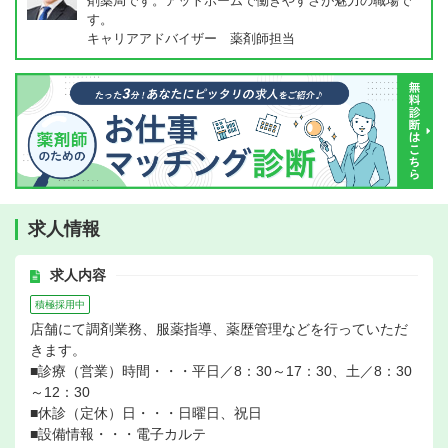
剤薬局です。アットホームで働きやすさが魅力の職場で
す。
キャリアアドバイザー 薬剤師担当
求人情報
求人内容
積極採用中
店舗にて調剤業務、服薬指導、薬歴管理などを行っていただ
きます。
■診療（営業）時間・・・平日／8：30～17：30、土／8：30
～12：30
■休診（定休）日・・・日曜日、祝日
■設備情報・・・電子カルテ