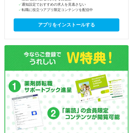
通知設定でおすすめの求人を見逃さない
転職に役立つアプリ限定コンテンツを配信中
アプリをインストールする