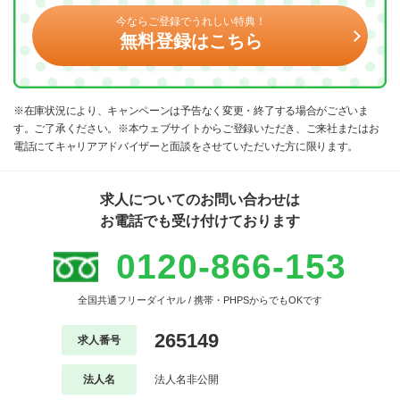
今ならご登録でうれしい特典！
無料登録はこちら
※在庫状況により、キャンペーンは予告なく変更・終了する場合がございま
す。ご了承ください。※本ウェブサイトからご登録いただき、ご来社またはお
電話にてキャリアアドバイザーと面談をさせていただいた方に限ります。
求人についてのお問い合わせは
お電話でも受け付けております
0120-866-153
全国共通フリーダイヤル / 携帯・PHPSからでもOKです
265149
求人番号
法人名
法人名非公開