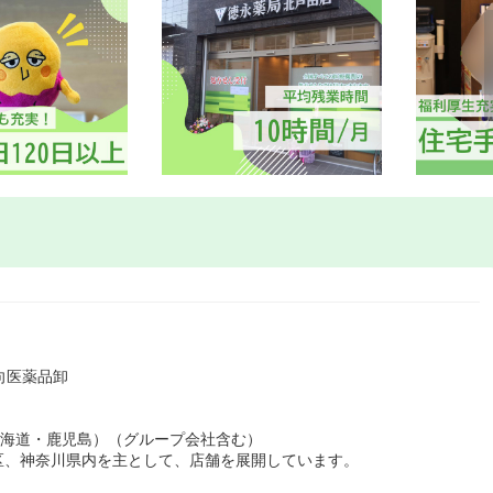
向医薬品卸
北海道・鹿児島）（グループ会社含む）
区、神奈川県内を主として、店舗を展開しています。