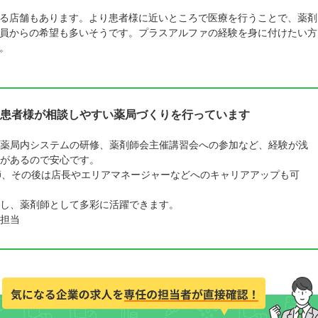
る店舗もあります。より患者様に近いところで医療を行うことで、薬剤
員からの希望も多いそうです。プラスアルファの経験を身に付けたい方
。
患者様が相談しやすい薬局づくりを行っています
薬局内システムの研修、薬剤師会主催講習会への参加など、経験が浅
があるので安心です。
師、その後は店長やエリアマネージャーなどへのキャリアアップも可
し、薬剤師として多彩に活躍できます。
担当