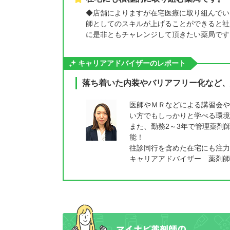
◆店舗によりますが在宅医療に取り組んでい
師としてのスキルが上げることができると社
に是非ともチャレンジして頂きたい薬局です
キャリアアドバイザーのレポート
落ち着いた内装やバリアフリー化など、
医師やＭＲなどによる講習会や
い方でもしっかりと学べる環境
また、勤務2～3年で管理薬剤
能！
往診同行を含めた在宅にも注力
キャリアアドバイザー 薬剤師