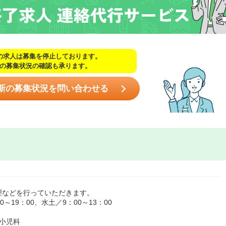
の求人は募集を停止しております。
の募集状況の確認も承ります。
新の募集状況を問い合わせる
理などを行っていただきます。
19：00、水土／9：00～13：00
小児科