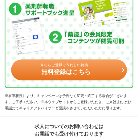
今ならご登録でうれしい特典！
無料登録はこちら
※在庫状況により、キャンペーンは予告なく変更・終了する場合がございま
す。ご了承ください。※本ウェブサイトからご登録いただき、ご来社またはお
電話にてキャリアアドバイザーと面談をさせていただいた方に限ります。
求人についてのお問い合わせは
お電話でも受け付けております