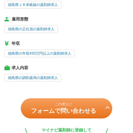
徳島県ＪＲ牟岐線の薬剤師求人
雇用形態
徳島県の正社員の薬剤師求人
年収
徳島県の年収450万円以上の薬剤師求人
求人内容
徳島県の調剤薬局の薬剤師求人
この求人に
フォームで問い合わせる
マイナビ薬剤師に登録して