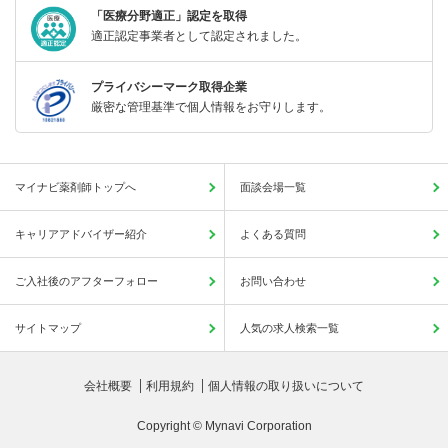
「医療分野適正」認定を取得
適正認定事業者として認定されました。
プライバシーマーク取得企業
厳密な管理基準で個人情報をお守りします。
マイナビ薬剤師トップへ
面談会場一覧
キャリアアドバイザー紹介
よくある質問
ご入社後のアフターフォロー
お問い合わせ
サイトマップ
人気の求人検索一覧
会社概要
利用規約
個人情報の取り扱いについて
Copyright © Mynavi Corporation