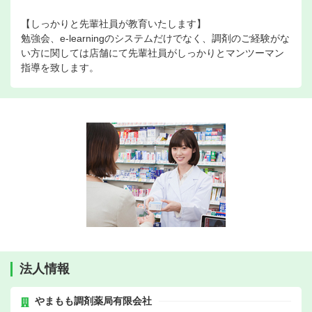
【しっかりと先輩社員が教育いたします】
勉強会、e-learningのシステムだけでなく、調剤のご経験がな
い方に関しては店舗にて先輩社員がしっかりとマンツーマン
指導を致します。
法人情報
やまもも調剤薬局有限会社