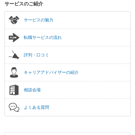
サービスのご紹介
サービスの魅力
転職サービスの流れ
評判・口コミ
キャリアアドバイザーの紹介
相談会場
よくある質問