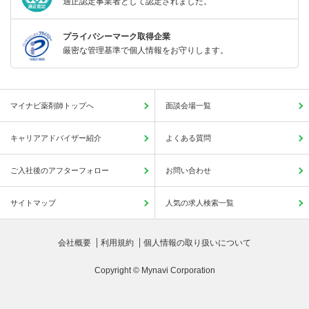
適正認定事業者として認定されました。
プライバシーマーク取得企業
厳密な管理基準で個人情報をお守りします。
マイナビ薬剤師トップへ
面談会場一覧
キャリアアドバイザー紹介
よくある質問
ご入社後のアフターフォロー
お問い合わせ
サイトマップ
人気の求人検索一覧
会社概要
利用規約
個人情報の取り扱いについて
Copyright © Mynavi Corporation