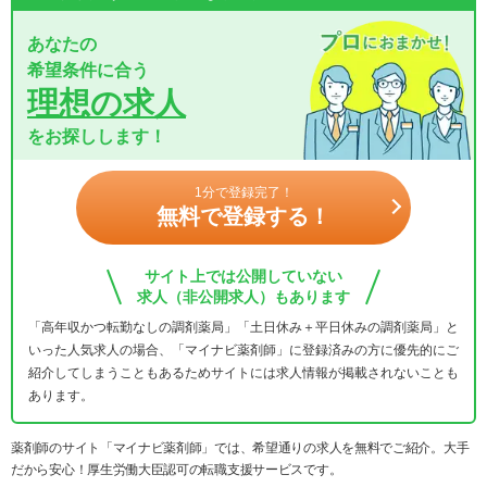
あなたの
希望条件に合う
理想の求人
をお探しします！
1分で登録完了！
無料で登録する！
サイト上では公開していない
求人（非公開求人）もあります
「高年収かつ転勤なしの調剤薬局」「土日休み＋平日休みの調剤薬局」と
いった人気求人の場合、「マイナビ薬剤師」に登録済みの方に優先的にご
紹介してしまうこともあるためサイトには求人情報が掲載されないことも
あります。
薬剤師のサイト「マイナビ薬剤師」では、希望通りの求人を無料でご紹介。大手
だから安心！厚生労働大臣認可の転職支援サービスです。