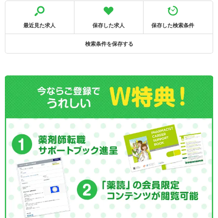
最近見た求人
保存した求人
保存した検索条件
検索条件を保存する