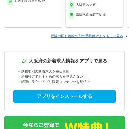
京阪本線 枚方市駅 他
大阪府 枚方市
京阪本線 光善寺駅 他
近隣の同じ路線の別の薬剤師求人をもっと見る
大阪府の新着求人情報をアプリで見る
勤務地別の新着求人を毎日更新
通知設定でおすすめの求人を見逃さない
転職に役立つアプリ限定コンテンツを配信中
アプリをインストールする