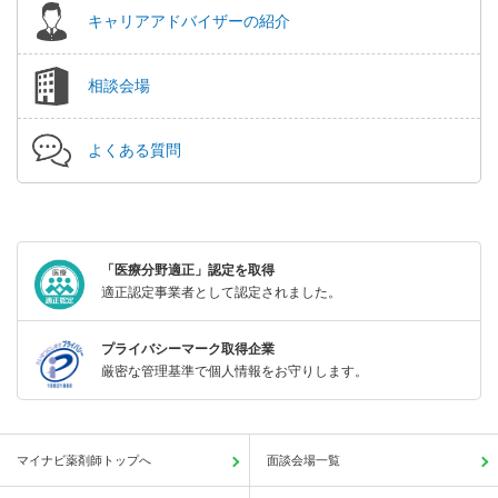
キャリアアドバイザーの紹介
相談会場
よくある質問
「医療分野適正」認定を取得
適正認定事業者として認定されました。
プライバシーマーク取得企業
厳密な管理基準で個人情報をお守りします。
マイナビ薬剤師トップへ
面談会場一覧