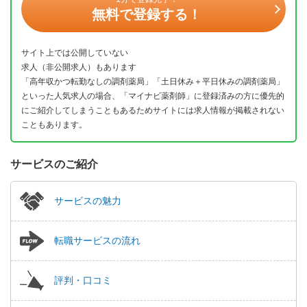
無料で登録する！
サイト上では公開していない
求人（非公開求人）もあります
「高年収かつ転勤なしの調剤薬局」「土日休み＋平日休みの調剤薬局」
といった人気求人の場合、「マイナビ薬剤師」に登録済みの方に優先的
にご紹介してしまうこともあるためサイトには求人情報が掲載されない
こともあります。
サービスのご紹介
サービスの魅力
転職サービスの流れ
評判・口コミ