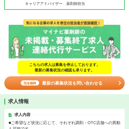
キャリアアドバイザー 薬剤師担当
こちらの求人は募集を停止しております。
最新の募集状況の確認も承ります。
最新の募集状況を問い合わせる
完全無料
求人情報
求人内容
■ご希望など状況に応じて、それぞれ調剤・OTC店舗への異動
も可能です。