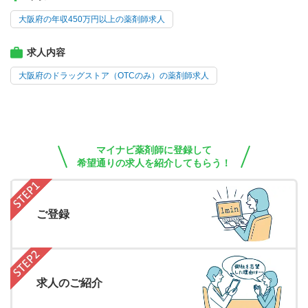
大阪府の年収450万円以上の薬剤師求人
求人内容
大阪府のドラッグストア（OTCのみ）の薬剤師求人
マイナビ薬剤師に登録して
希望通りの求人を紹介してもらう！
ご登録
求人のご紹介