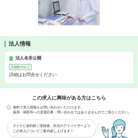
法人情報
法人名非公開
店舗数30以上
詳細はお問合せください
この求人に興味がある方はこちら
無料で求人情報をお問い合わせいただけます。
薬局・病院等への直接応募・問い合わせではありませんのでご安心ください。
マイナビ薬剤師ご登録後、担当のアドバイザーより
この求人についてご案内差し上げます！