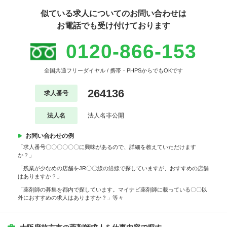
似ている求人についてのお問い合わせは
お電話でも受け付けております
0120-866-153
全国共通フリーダイヤル / 携帯・PHPSからでもOKです
264136
求人番号
法人名
法人名非公開
お問い合わせの例
「求人番号〇〇〇〇〇〇に興味があるので、詳細を教えていただけます
か？」
「残業が少なめの店舗をJR〇〇線の沿線で探していますが、おすすめの店舗
はありますか？」
「薬剤師の募集を都内で探しています。マイナビ薬剤師に載っている〇〇以
外におすすめの求人はありますか？」等々