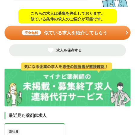
こちらの求人は募集を停止しております。
似ている条件の求人のご紹介が可能です。
似ている求人を紹介してもらう
完全無料
求人を保存する
最近見た薬剤師求人
正社員