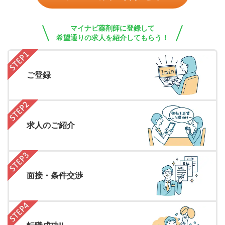
マイナビ薬剤師に登録して
希望通りの求人を紹介してもらう！
ご登録
求人のご紹介
面接・条件交渉