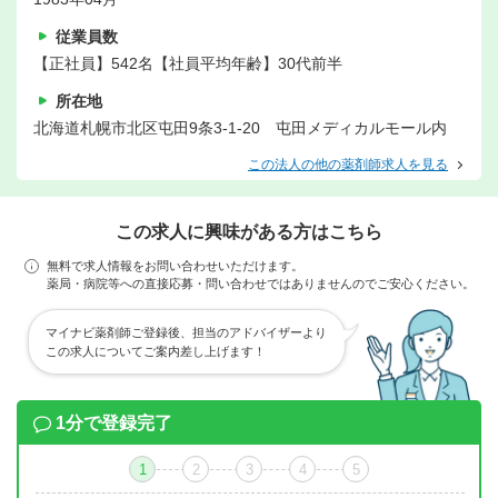
従業員数
【正社員】542名【社員平均年齢】30代前半
所在地
北海道札幌市北区屯田9条3-1-20 屯田メディカルモール内
この法人の他の薬剤師求人を見る
この求人に興味がある方はこちら
無料で求人情報をお問い合わせいただけます。
薬局・病院等への直接応募・問い合わせではありませんのでご安心ください。
マイナビ薬剤師ご登録後、担当のアドバイザーより
この求人についてご案内差し上げます！
1分で登録完了
1
2
3
4
5