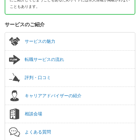
こともあります。
サービスのご紹介
サービスの魅力
転職サービスの流れ
評判・口コミ
キャリアアドバイザーの紹介
相談会場
よくある質問