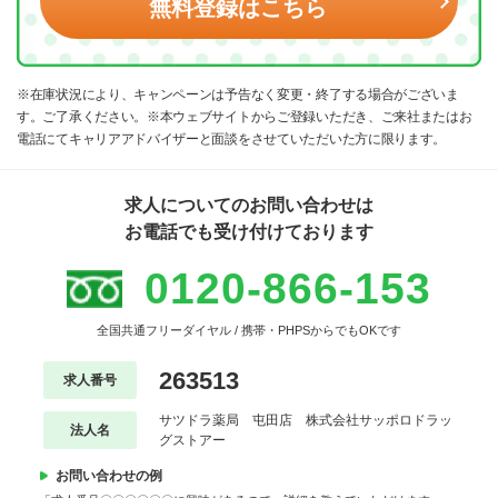
無料登録はこちら
※在庫状況により、キャンペーンは予告なく変更・終了する場合がございま
す。ご了承ください。※本ウェブサイトからご登録いただき、ご来社またはお
電話にてキャリアアドバイザーと面談をさせていただいた方に限ります。
求人についてのお問い合わせは
お電話でも受け付けております
0120-866-153
全国共通フリーダイヤル / 携帯・PHPSからでもOKです
263513
求人番号
サツドラ薬局 屯田店 株式会社サッポロドラッ
法人名
グストアー
お問い合わせの例