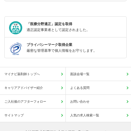
「医療分野適正」認定を取得
適正認定事業者として認定されました。
プライバシーマーク取得企業
厳密な管理基準で個人情報をお守りします。
マイナビ薬剤師トップへ
面談会場一覧
キャリアアドバイザー紹介
よくある質問
ご入社後のアフターフォロー
お問い合わせ
サイトマップ
人気の求人検索一覧