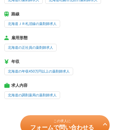
北海道の薬剤師求人
北海道札幌市北区の薬剤師求人
路線
北海道ＪＲ札沼線の薬剤師求人
雇用形態
北海道の正社員の薬剤師求人
年収
北海道の年収450万円以上の薬剤師求人
求人内容
北海道の調剤薬局の薬剤師求人
この求人に
フォームで問い合わせる