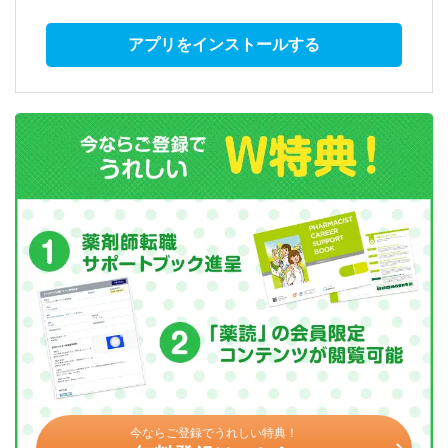
アプリをインストールする
今ならご登録でうれしい特典！