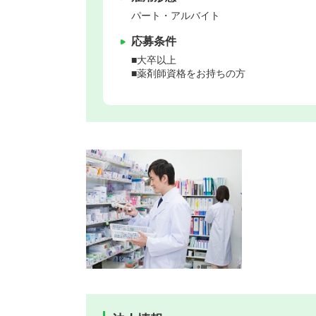
パート・アルバイト
応募条件
■大卒以上
■薬剤師資格をお持ちの方