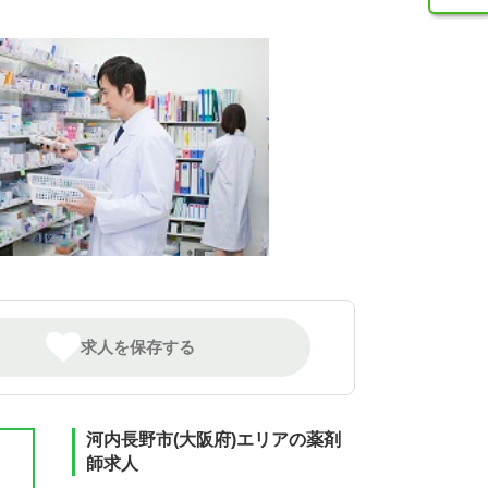
求人を保存する
河内長野市(大阪府)エリアの薬剤
師求人