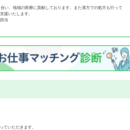
き合い、地域の医療に貢献しております。また漢方での処方も行って
支援いたします。
担当
っていただきます。