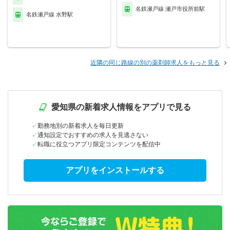
名鉄瀬戸線 瀬戸市役所前駅
名鉄瀬戸線 水野駅
近隣の同じ路線の別の薬剤師求人をもっと見る
愛知県の新着求人情報をアプリで見る
勤務地別の新着求人を毎日更新
通知設定でおすすめの求人を見逃さない
転職に役立つアプリ限定コンテンツを配信中
アプリをインストールする