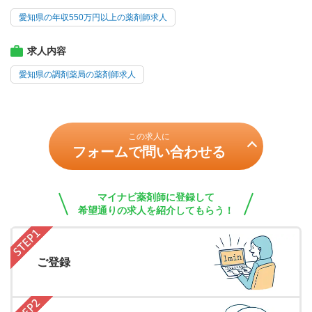
愛知県の年収550万円以上の薬剤師求人
求人内容
愛知県の調剤薬局の薬剤師求人
この求人に
フォームで問い合わせる
マイナビ薬剤師に登録して
希望通りの求人を紹介してもらう！
ご登録