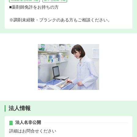
■薬剤師免許をお持ちの方
※調剤未経験・ブランクのある方もご相談ください。
法人情報
法人名非公開
詳細はお問合せください