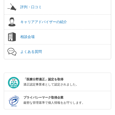
評判・口コミ
キャリアアドバイザーの紹介
相談会場
よくある質問
「医療分野適正」認定を取得
適正認定事業者として認定されました。
プライバシーマーク取得企業
厳密な管理基準で個人情報をお守りします。