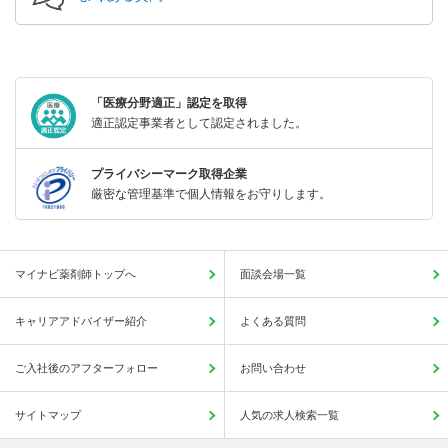
「医療分野適正」認定を取得
適正認定事業者として認定されました。
プライバシーマーク取得企業
厳密な管理基準で個人情報をお守りします。
マイナビ薬剤師トップへ
面談会場一覧
キャリアアドバイザー紹介
よくある質問
ご入社後のアフターフォロー
お問い合わせ
サイトマップ
人気の求人検索一覧