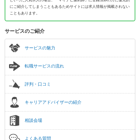
にご紹介してしまうこともあるためサイトには求人情報が掲載されない
こともあります。
サービスのご紹介
サービスの魅力
転職サービスの流れ
評判・口コミ
キャリアアドバイザーの紹介
相談会場
よくある質問