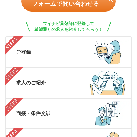
フォームで問い合わせる
マイナビ薬剤師に登録して
希望通りの求人を紹介してもらう！
ご登録
求人のご紹介
面接・条件交渉