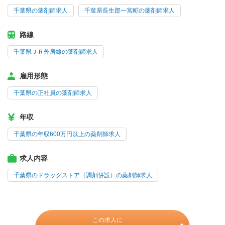
千葉県の薬剤師求人
千葉県長生郡一宮町の薬剤師求人
路線
千葉県ＪＲ外房線の薬剤師求人
雇用形態
千葉県の正社員の薬剤師求人
年収
千葉県の年収600万円以上の薬剤師求人
求人内容
千葉県のドラッグストア（調剤併設）の薬剤師求人
この求人に