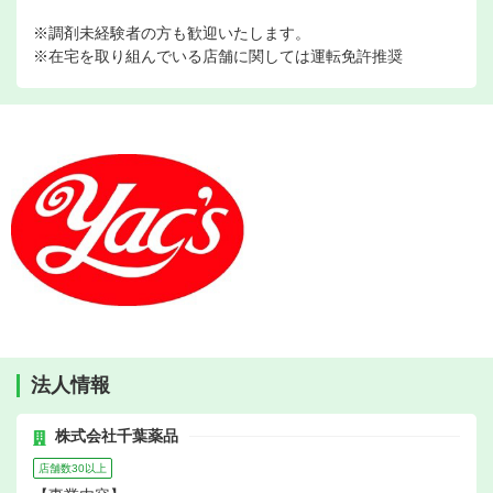
※調剤未経験者の方も歓迎いたします。
※在宅を取り組んでいる店舗に関しては運転免許推奨
法人情報
株式会社千葉薬品
店舗数30以上