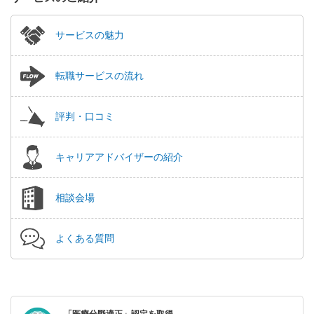
サービスの魅力
転職サービスの流れ
評判・口コミ
キャリアアドバイザーの紹介
相談会場
よくある質問
「医療分野適正」認定を取得