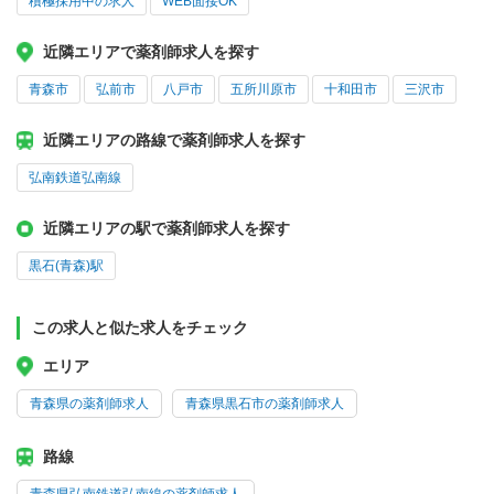
積極採用中の求人
WEB面接OK
近隣エリアで薬剤師求人を探す
青森市
弘前市
八戸市
五所川原市
十和田市
三沢市
近隣エリアの路線で薬剤師求人を探す
弘南鉄道弘南線
近隣エリアの駅で薬剤師求人を探す
黒石(青森)駅
この求人と似た求人をチェック
エリア
青森県の薬剤師求人
青森県黒石市の薬剤師求人
路線