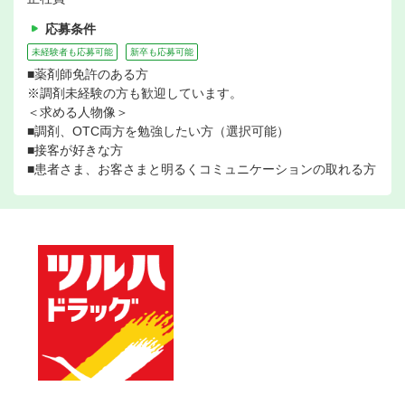
応募条件
未経験者も応募可能
新卒も応募可能
■薬剤師免許のある方
※調剤未経験の方も歓迎しています。
＜求める人物像＞
■調剤、OTC両方を勉強したい方（選択可能）
■接客が好きな方
■患者さま、お客さまと明るくコミュニケーションの取れる方