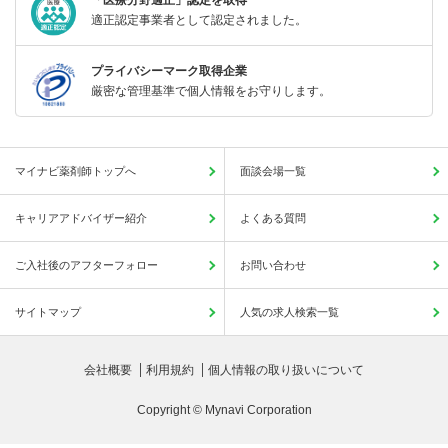
適正認定事業者として認定されました。
プライバシーマーク取得企業
厳密な管理基準で個人情報をお守りします。
マイナビ薬剤師トップへ
面談会場一覧
キャリアアドバイザー紹介
よくある質問
ご入社後のアフターフォロー
お問い合わせ
サイトマップ
人気の求人検索一覧
会社概要
利用規約
個人情報の取り扱いについて
Copyright © Mynavi Corporation