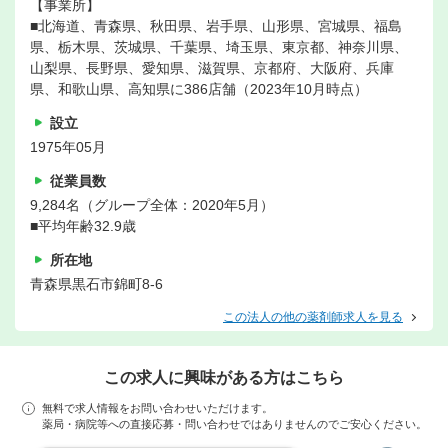
【事業所】
■北海道、青森県、秋田県、岩手県、山形県、宮城県、福島
県、栃木県、茨城県、千葉県、埼玉県、東京都、神奈川県、
山梨県、長野県、愛知県、滋賀県、京都府、大阪府、兵庫
県、和歌山県、高知県に386店舗（2023年10月時点）
設立
1975年05月
従業員数
9,284名（グループ全体：2020年5月）
■平均年齢32.9歳
所在地
青森県黒石市錦町8-6
この法人の他の薬剤師求人を見る
この求人に興味がある方はこちら
無料で求人情報をお問い合わせいただけます。
薬局・病院等への直接応募・問い合わせではありませんのでご安心ください。