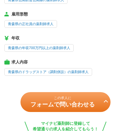
青森県弘南鉄道弘南線の薬剤師求人
雇用形態
青森県の正社員の薬剤師求人
年収
青森県の年収700万円以上の薬剤師求人
求人内容
青森県のドラッグストア（調剤併設）の薬剤師求人
この求人に
フォームで問い合わせる
マイナビ薬剤師に登録して
希望通りの求人を紹介してもらう！