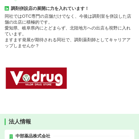
調剤併設店の展開に力を入れています！
同社ではOTC専門の店舗だけでなく、今後は調剤室を併設した店
舗の出店に積極的です。
愛知県、岐阜県内にとどまらず、北陸地方への出店も視野に入れ
ています。
ますます発展が期待される同社で、調剤薬剤師としてキャリアア
ップしませんか？
法人情報
中部薬品株式会社