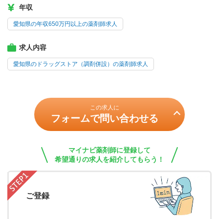
年収
愛知県の年収650万円以上の薬剤師求人
求人内容
愛知県のドラッグストア（調剤併設）の薬剤師求人
この求人に
フォームで問い合わせる
マイナビ薬剤師に登録して
希望通りの求人を紹介してもらう！
ご登録