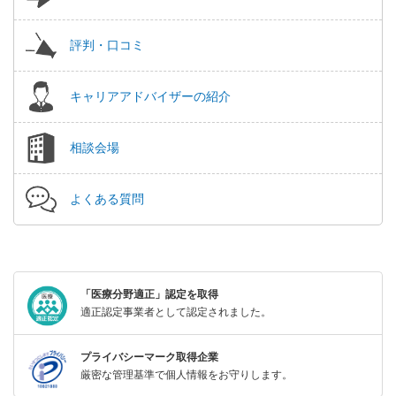
評判・口コミ
キャリアアドバイザーの紹介
相談会場
よくある質問
「医療分野適正」認定を取得
適正認定事業者として認定されました。
プライバシーマーク取得企業
厳密な管理基準で個人情報をお守りします。