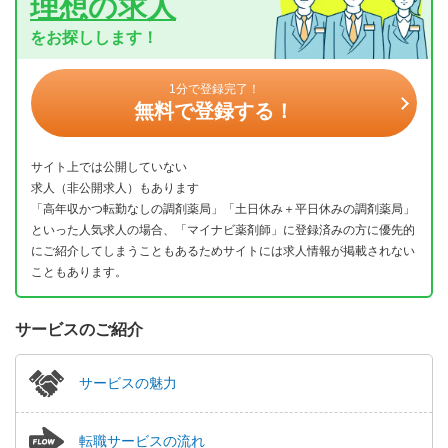
理想の求人
をお探しします！
1分で登録完了！
無料で登録する！
サイト上では公開していない
求人（非公開求人）もあります
「高年収かつ転勤なしの調剤薬局」「土日休み＋平日休みの調剤薬局」
といった人気求人の場合、「マイナビ薬剤師」に登録済みの方に優先的
にご紹介してしまうこともあるためサイトには求人情報が掲載されない
こともあります。
サービスのご紹介
サービスの魅力
転職サービスの流れ