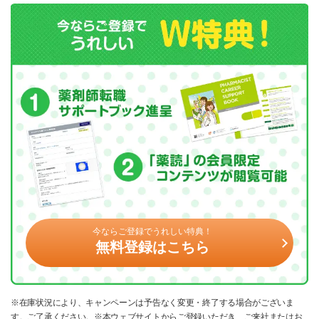
今ならご登録でうれしい特典！
無料登録はこちら
※在庫状況により、キャンペーンは予告なく変更・終了する場合がございま
す。ご了承ください。※本ウェブサイトからご登録いただき、ご来社またはお