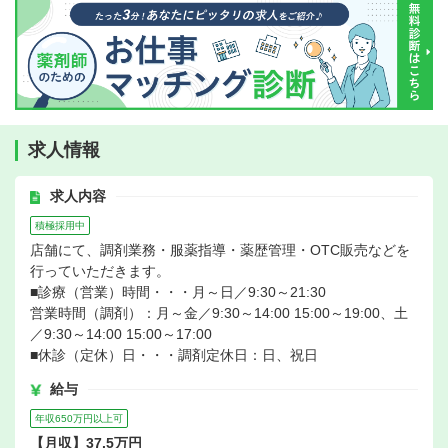
求人情報
求人内容
積極採用中
店舗にて、調剤業務・服薬指導・薬歴管理・OTC販売などを
行っていただきます。
■診療（営業）時間・・・月～日／9:30～21:30
営業時間（調剤）：月～金／9:30～14:00 15:00～19:00、土
／9:30～14:00 15:00～17:00
■休診（定休）日・・・調剤定休日：日、祝日
給与
年収650万円以上可
【月収】37.5万円