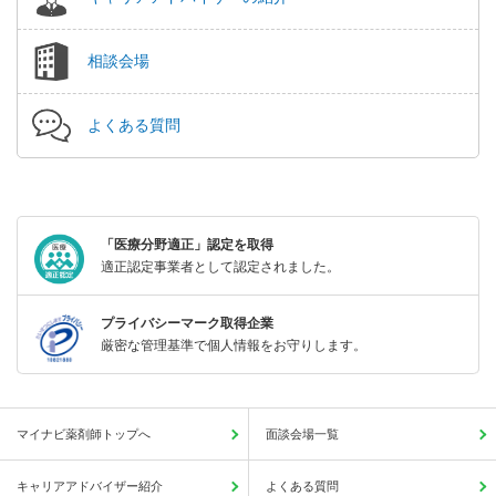
相談会場
よくある質問
「医療分野適正」認定を取得
適正認定事業者として認定されました。
プライバシーマーク取得企業
厳密な管理基準で個人情報をお守りします。
マイナビ薬剤師トップへ
面談会場一覧
キャリアアドバイザー紹介
よくある質問