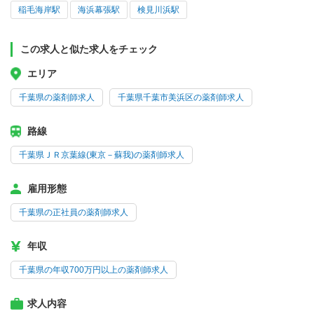
稲毛海岸駅
海浜幕張駅
検見川浜駅
この求人と似た求人をチェック
エリア
千葉県の薬剤師求人
千葉県千葉市美浜区の薬剤師求人
路線
千葉県ＪＲ京葉線(東京－蘇我)の薬剤師求人
雇用形態
千葉県の正社員の薬剤師求人
年収
千葉県の年収700万円以上の薬剤師求人
求人内容