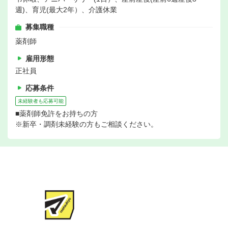
週)、育児(最大2年）、介護休業
募集職種
薬剤師
雇用形態
正社員
応募条件
未経験者も応募可能
■薬剤師免許をお持ちの方
※新卒・調剤未経験の方もご相談ください。