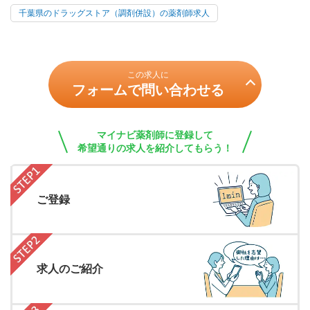
千葉県のドラッグストア（調剤併設）の薬剤師求人
この求人に
フォームで問い合わせる
マイナビ薬剤師に登録して
希望通りの求人を紹介してもらう！
ご登録
求人のご紹介