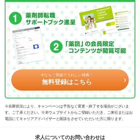
今ならご登録でうれしい特典！
無料登録はこちら
※在庫状況により、キャンペーンは予告なく変更・終了する場合がございま
す。ご了承ください。※本ウェブサイトからご登録いただき、ご来社またはお
電話にてキャリアアドバイザーと面談をさせていただいた方に限ります。
求人についてのお問い合わせは