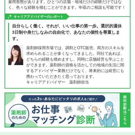
雇用形態があります。ひとつの店舗・地域だけの経験だけではな
く、色々な経験を積むことができます。年収のご相談も可能です！
キャリアアドバイザーのレポート
自分らしく働く。それが、いい仕事の第一歩。選択的週休
3日制や身だしなみの自由化で、あなたの個性を尊重しま
す。
薬剤師採用市場では、調剤とOTC販売、両方のスキルを
求められることが多くなってきました。同社であれば、
どちらの経験も積めますし、同時に店舗経営も学ぶこと
ができます。薬剤師の資格を活かしての地域の生活に関
するアドバイザー業務だけでなく、将来的には経営にも
携わっていただきたく思っております。
キャリアアドバイザー 薬剤師担当