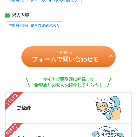
大阪府のパート・アルバイトの薬剤師求人
求人内容
大阪府の調剤薬局の薬剤師求人
この求人に
フォームで問い合わせる
マイナビ薬剤師に登録して
希望通りの求人を紹介してもらう！
ご登録