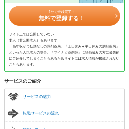
1分で登録完了！
無料で登録する！
サイト上では公開していない
求人（非公開求人）もあります
「高年収かつ転勤なしの調剤薬局」「土日休み＋平日休みの調剤薬局」
といった人気求人の場合、「マイナビ薬剤師」に登録済みの方に優先的
にご紹介してしまうこともあるためサイトには求人情報が掲載されない
こともあります。
サービスのご紹介
サービスの魅力
転職サービスの流れ