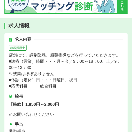
求人情報
求人内容
積極採用中
店舗にて、調剤業務、服薬指導などを行っていただきます。
■診療（営業）時間・・・月～金／9：00～18：00、土／9：
00～13：30
※残業はほぼありません
■休診（定休）日・・・日曜日、祝日
■応需科目・・・総合科目
給与
【時給】1,850円～2,000円
※お問い合わせください
手当
通勤手当