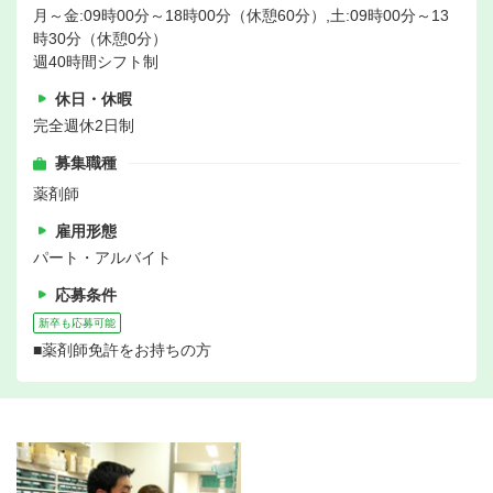
月～金:09時00分～18時00分（休憩60分）,土:09時00分～13
時30分（休憩0分）
週40時間シフト制
休日・休暇
完全週休2日制
募集職種
薬剤師
雇用形態
パート・アルバイト
応募条件
新卒も応募可能
■薬剤師免許をお持ちの方