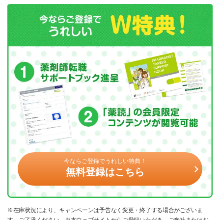
今ならご登録でうれしい特典！
無料登録はこちら
※在庫状況により、キャンペーンは予告なく変更・終了する場合がございま