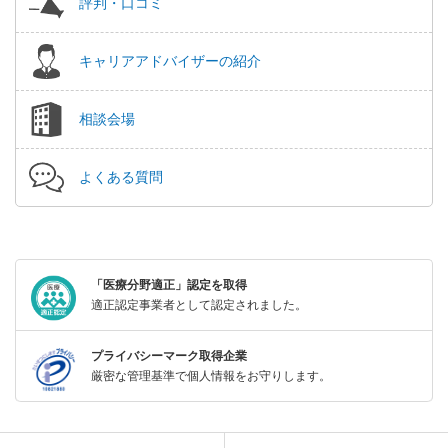
評判・口コミ
キャリアアドバイザーの紹介
相談会場
よくある質問
「医療分野適正」認定を取得
適正認定事業者として認定されました。
プライバシーマーク取得企業
厳密な管理基準で個人情報をお守りします。