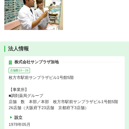
法人情報
株式会社サンプラザ加地
店舗数10～29
枚方市駅前サンプラザビル1号館5階
【事業所】
■調剤薬局グループ
店舗 数 本部／本部 枚方市駅前サンプラザビル1号館5階
26店舗（大阪府下23店舗 京都府下3店舗）
設立
1978年05月