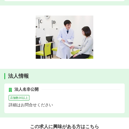
法人情報
法人名非公開
店舗数30以上
詳細はお問合せください
この求人に興味がある方はこちら