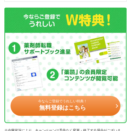
今ならご登録でうれしい特典！
無料登録はこちら
※在庫状況により、キャンペーンは予告なく変更・終了する場合がございま