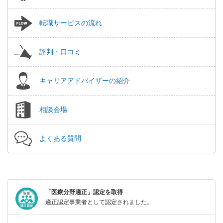
転職サービスの流れ
評判・口コミ
キャリアアドバイザーの紹介
相談会場
よくある質問
「医療分野適正」認定を取得
適正認定事業者として認定されました。