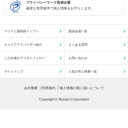
プライバシーマーク取得企業
厳密な管理基準で個人情報をお守りします。
マイナビ薬剤師トップへ
面談会場一覧
キャリアアドバイザー紹介
よくある質問
ご入社後のアフターフォロー
お問い合わせ
サイトマップ
人気の求人検索一覧
会社概要
利用規約
個人情報の取り扱いについて
Copyright © Mynavi Corporation