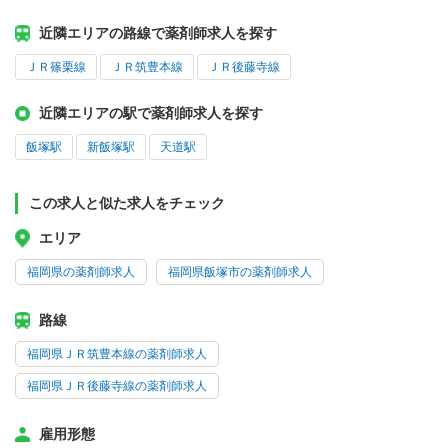
近隣エリアの路線で薬剤師求人を探す
ＪＲ篠栗線
ＪＲ筑豊本線
ＪＲ後藤寺線
近隣エリアの駅で薬剤師求人を探す
飯塚駅
新飯塚駅
天道駅
この求人と似た求人をチェック
エリア
福岡県の薬剤師求人
福岡県飯塚市の薬剤師求人
路線
福岡県ＪＲ筑豊本線の薬剤師求人
福岡県ＪＲ後藤寺線の薬剤師求人
雇用形態