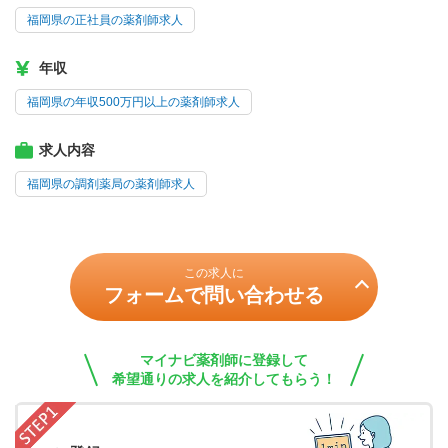
福岡県の正社員の薬剤師求人
年収
福岡県の年収500万円以上の薬剤師求人
求人内容
福岡県の調剤薬局の薬剤師求人
この求人に
フォームで問い合わせる
マイナビ薬剤師に登録して
希望通りの求人を紹介してもらう！