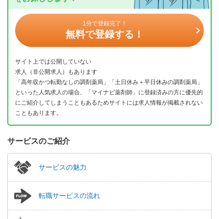
1分で登録完了！
無料で登録する！
サイト上では公開していない
求人（非公開求人）もあります
「高年収かつ転勤なしの調剤薬局」「土日休み＋平日休みの調剤薬局」
といった人気求人の場合、「マイナビ薬剤師」に登録済みの方に優先的
にご紹介してしまうこともあるためサイトには求人情報が掲載されない
こともあります。
サービスのご紹介
サービスの魅力
転職サービスの流れ