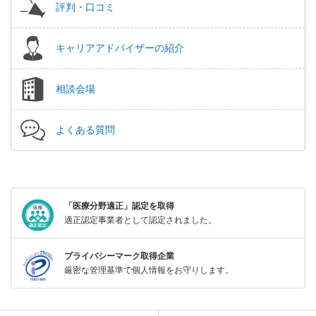
評判・口コミ
キャリアアドバイザーの紹介
相談会場
よくある質問
「医療分野適正」認定を取得
適正認定事業者として認定されました。
プライバシーマーク取得企業
厳密な管理基準で個人情報をお守りします。