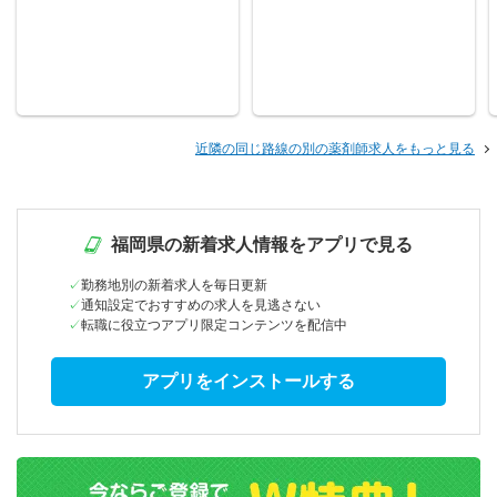
近隣の同じ路線の別の薬剤師求人をもっと見る
福岡県の新着求人情報をアプリで見る
勤務地別の新着求人を毎日更新
通知設定でおすすめの求人を見逃さない
転職に役立つアプリ限定コンテンツを配信中
アプリをインストールする