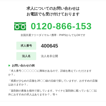
求人についてのお問い合わせは
お電話でも受け付けております
0120-866-153
全国共通フリーダイヤル / 携帯・PHPSからでもOKです
400645
求人番号
法人名
法人名非公開
お問い合わせの例
「求人番号〇〇〇〇〇〇に興味があるので、詳細を教えていただけます
か？」
「残業が少なめの店舗をJR〇〇線の沿線で探していますが、おすすめの店舗
はありますか？」
「薬剤師の募集を都内で探しています。マイナビ薬剤師に載っている〇〇以
外におすすめの求人はありますか？」等々