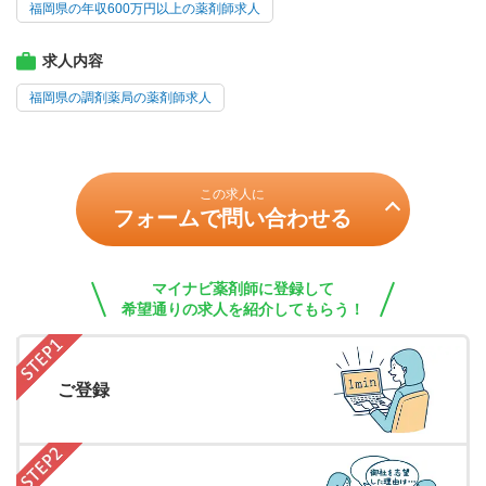
福岡県の年収600万円以上の薬剤師求人
求人内容
福岡県の調剤薬局の薬剤師求人
この求人に
フォームで問い合わせる
マイナビ薬剤師に登録して
希望通りの求人を紹介してもらう！
ご登録