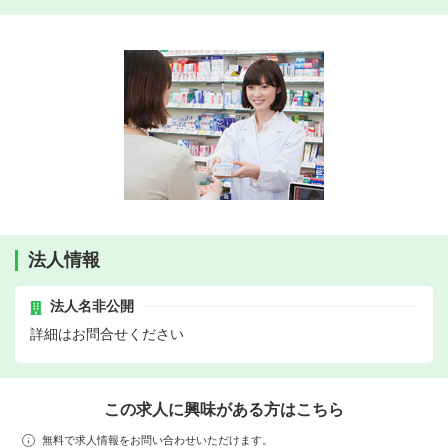
法人情報
法人名非公開
詳細はお問合せください
この求人に興味がある方はこちら
無料で求人情報をお問い合わせいただけます。