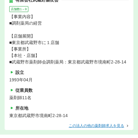
店舗数1～9
【事業内容】
■調剤薬局の経営
【店舗展開】
■東京都武蔵野市に１店舗
【事業所】
【本社・店舗】
■武蔵野市薬剤師会調剤薬局：東京都武蔵野市境南町2-28-14
設立
1993年04月
従業員数
薬剤師11名
所在地
東京都武蔵野市境南町2-28-14
この法人の他の薬剤師求人を見る