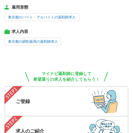
雇用形態
東京都のパート・アルバイトの薬剤師求人
求人内容
東京都の調剤薬局の薬剤師求人
マイナビ薬剤師に登録して
希望通りの求人を紹介してもらう！
ご登録
求人のご紹介