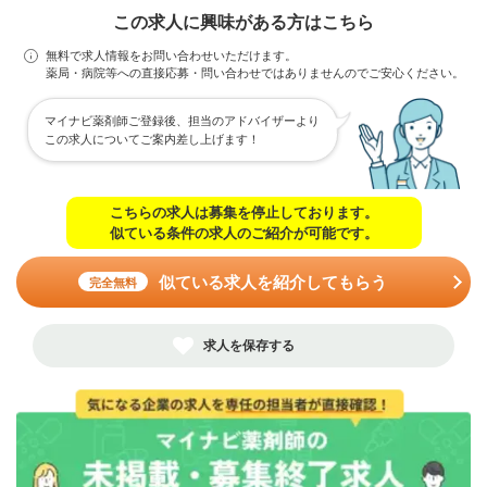
この求人に興味がある方はこちら
無料で求人情報をお問い合わせいただけます。
薬局・病院等への直接応募・問い合わせではありませんのでご安心ください。
マイナビ薬剤師ご登録後、担当のアドバイザーより
この求人についてご案内差し上げます！
こちらの求人は募集を停止しております。
似ている条件の求人のご紹介が可能です。
似ている求人を紹介してもらう
完全無料
求人を保存する