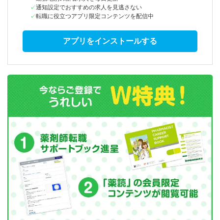
通知設定でおすすめの求人を見逃さない
転職に役立つアプリ限定コンテンツを配信中
アプリをインストールする