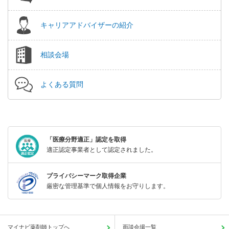
キャリアアドバイザーの紹介
相談会場
よくある質問
「医療分野適正」認定を取得
適正認定事業者として認定されました。
プライバシーマーク取得企業
厳密な管理基準で個人情報をお守りします。
マイナビ薬剤師トップへ
面談会場一覧