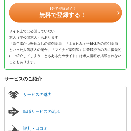
1分で登録完了！
無料で登録する！
サイト上では公開していない
求人（非公開求人）もあります
「高年収かつ転勤なしの調剤薬局」「土日休み＋平日休みの調剤薬局」
といった人気求人の場合、「マイナビ薬剤師」に登録済みの方に優先的
にご紹介してしまうこともあるためサイトには求人情報が掲載されない
こともあります。
サービスのご紹介
サービスの魅力
転職サービスの流れ
評判・口コミ