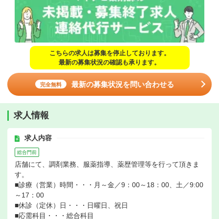
こちらの求人は募集を停止しております。
最新の募集状況の確認も承ります。
最新の募集状況を問い合わせる
完全無料
求人情報
求人内容
総合門前
店舗にて、調剤業務、服薬指導、薬歴管理等を行って頂きま
す。
■診療（営業）時間・・・月～金／9：00～18：00、土／9:00
～17：00
■休診（定休）日・・・日曜日、祝日
■応需科目・・・総合科目