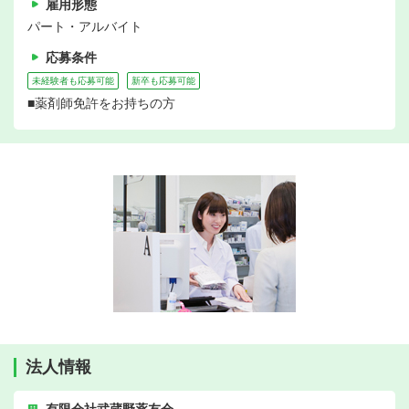
雇用形態
パート・アルバイト
応募条件
未経験者も応募可能
新卒も応募可能
■薬剤師免許をお持ちの方
法人情報
有限会社武蔵野薬友会