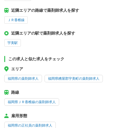
近隣エリアの路線で薬剤師求人を探す
ＪＲ香椎線
近隣エリアの駅で薬剤師求人を探す
宇美駅
この求人と似た求人をチェック
エリア
福岡県の薬剤師求人
福岡県糟屋郡宇美町の薬剤師求人
路線
福岡県ＪＲ香椎線の薬剤師求人
雇用形態
福岡県の正社員の薬剤師求人