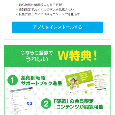
勤務地別の新着求人を毎日更新
通知設定でおすすめの求人を見逃さない
転職に役立つアプリ限定コンテンツを配信中
アプリをインストールする