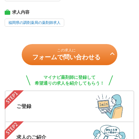
求人内容
福岡県の調剤薬局の薬剤師求人
この求人に
フォームで問い合わせる
マイナビ薬剤師に登録して
希望通りの求人を紹介してもらう！
ご登録
求人のご紹介