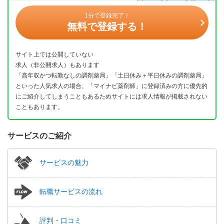
1分で登録完了！
無料で登録する！
サイト上では公開していない
求人（非公開求人）もあります
「高年収かつ転勤なしの調剤薬局」「土日休み＋平日休みの調剤薬局」
といった人気求人の場合、「マイナビ薬剤師」に登録済みの方に優先的
にご紹介してしまうこともあるためサイトには求人情報が掲載されない
こともあります。
サービスのご紹介
サービスの魅力
転職サービスの流れ
評判・口コミ