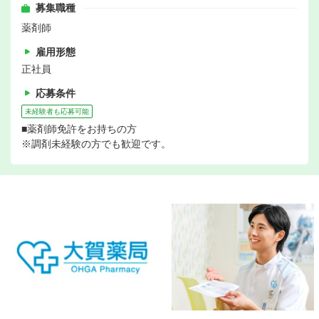
募集職種
薬剤師
雇用形態
正社員
応募条件
未経験者も応募可能
■薬剤師免許をお持ちの方
※調剤未経験の方でも歓迎です。