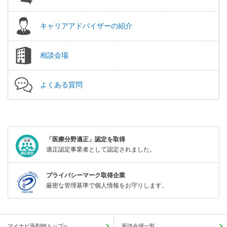
キャリアアドバイザーの紹介
相談会場
よくある質問
「医療分野適正」認定を取得
適正認定事業者として認定されました。
プライバシーマーク取得企業
厳密な管理基準で個人情報をお守りします。
マイナビ薬剤師トップへ
面談会場一覧