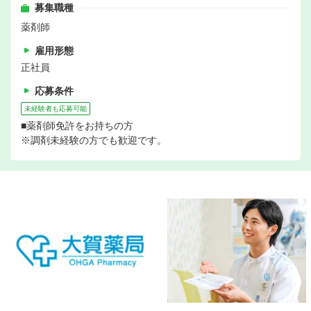
募集職種
薬剤師
雇用形態
正社員
応募条件
未経験者も応募可能
■薬剤師免許をお持ちの方
※調剤未経験の方でも歓迎です。