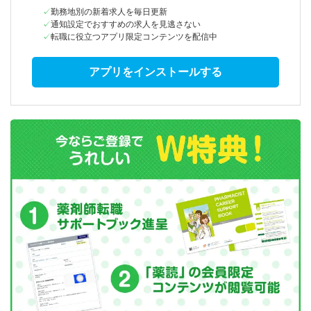
勤務地別の新着求人を毎日更新
通知設定でおすすめの求人を見逃さない
転職に役立つアプリ限定コンテンツを配信中
アプリをインストールする