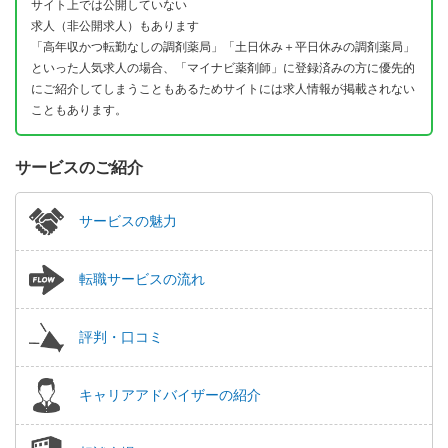
サイト上では公開していない
求人（非公開求人）もあります
「高年収かつ転勤なしの調剤薬局」「土日休み＋平日休みの調剤薬局」
といった人気求人の場合、「マイナビ薬剤師」に登録済みの方に優先的
にご紹介してしまうこともあるためサイトには求人情報が掲載されない
こともあります。
サービスのご紹介
サービスの魅力
転職サービスの流れ
評判・口コミ
キャリアアドバイザーの紹介