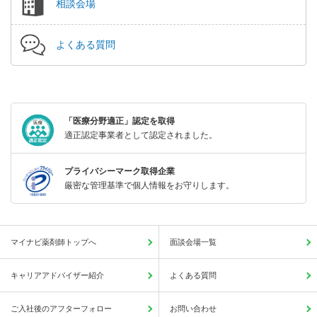
相談会場
よくある質問
「医療分野適正」認定を取得
適正認定事業者として認定されました。
プライバシーマーク取得企業
厳密な管理基準で個人情報をお守りします。
マイナビ薬剤師トップへ
面談会場一覧
キャリアアドバイザー紹介
よくある質問
ご入社後のアフターフォロー
お問い合わせ