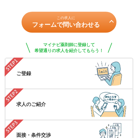
この求人に
フォームで問い合わせる
マイナビ薬剤師に登録して
希望通りの求人を紹介してもらう！
ご登録
求人のご紹介
面接・条件交渉