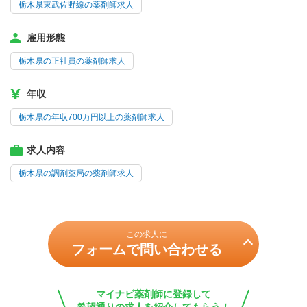
栃木県東武佐野線の薬剤師求人
雇用形態
栃木県の正社員の薬剤師求人
年収
栃木県の年収700万円以上の薬剤師求人
求人内容
栃木県の調剤薬局の薬剤師求人
この求人に
フォームで問い合わせる
マイナビ薬剤師に登録して