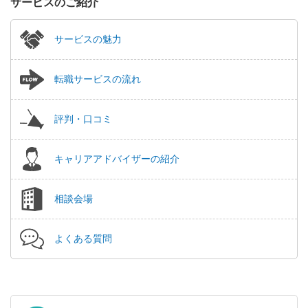
サービスのご紹介
サービスの魅力
転職サービスの流れ
評判・口コミ
キャリアアドバイザーの紹介
相談会場
よくある質問