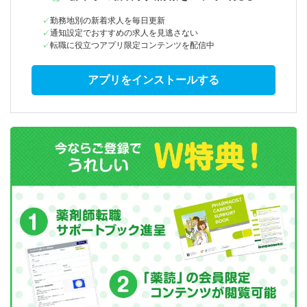
勤務地別の新着求人を毎日更新
通知設定でおすすめの求人を見逃さない
転職に役立つアプリ限定コンテンツを配信中
アプリをインストールする