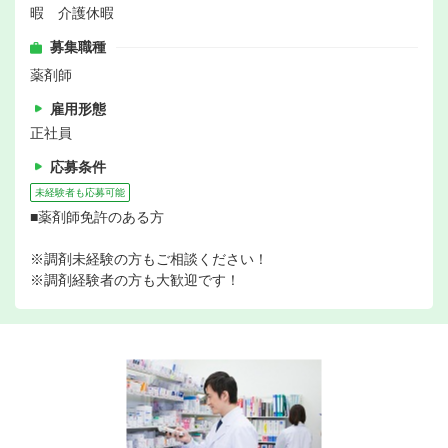
暇 介護休暇
募集職種
薬剤師
雇用形態
正社員
応募条件
未経験者も応募可能
■薬剤師免許のある方
※調剤未経験の方もご相談ください！
※調剤経験者の方も大歓迎です！