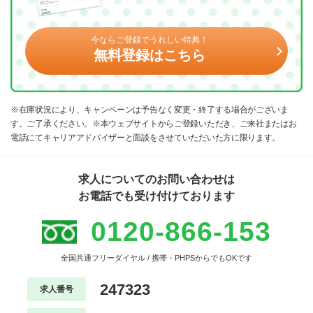
今ならご登録でうれしい特典！
無料登録はこちら
※在庫状況により、キャンペーンは予告なく変更・終了する場合がございま
す。ご了承ください。※本ウェブサイトからご登録いただき、ご来社またはお
電話にてキャリアアドバイザーと面談をさせていただいた方に限ります。
求人についてのお問い合わせは
お電話でも受け付けております
0120-866-153
全国共通フリーダイヤル / 携帯・PHPSからでもOKです
247323
求人番号