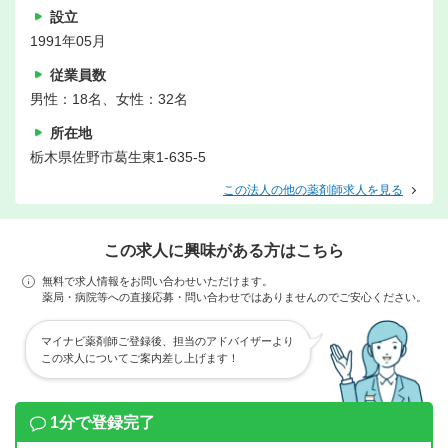
設立
1991年05月
従業員数
男性：18名、女性：32名
所在地
栃木県佐野市葛生東1-635-5
この法人の他の薬剤師求人を見る
この求人に興味がある方はこちら
無料で求人情報をお問い合わせいただけます。
薬局・病院等への直接応募・問い合わせではありませんのでご安心ください。
マイナビ薬剤師ご登録後、担当のアドバイザーより
この求人についてご案内差し上げます！
1分で登録完了