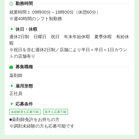
勤務時間
就業時間１:09時00分～18時00分（休憩60分）
※週40時間のシフト制勤務
休日・休暇
週休2日制 日曜日 祝日 年末年始休暇 夏季休暇 有給休
暇
※祝日を含む週休2日制／店舗により半日＋半日＝1日カウン
トの店舗有り
募集職種
薬剤師
雇用形態
正社員
応募条件
未経験者も応募可能
新卒も応募可能
■薬剤師免許をお持ちの方
※調剤未経験の方も応募可能です