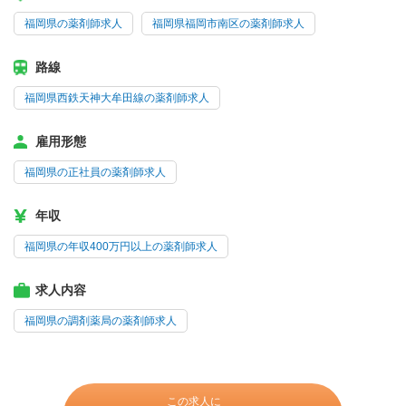
福岡県の薬剤師求人
福岡県福岡市南区の薬剤師求人
路線
福岡県西鉄天神大牟田線の薬剤師求人
雇用形態
福岡県の正社員の薬剤師求人
年収
福岡県の年収400万円以上の薬剤師求人
求人内容
福岡県の調剤薬局の薬剤師求人
この求人に