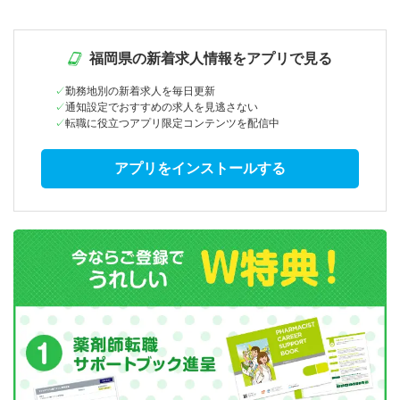
福岡県の新着求人情報をアプリで見る
勤務地別の新着求人を毎日更新
通知設定でおすすめの求人を見逃さない
転職に役立つアプリ限定コンテンツを配信中
アプリをインストールする