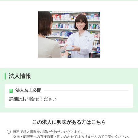
法人情報
法人名非公開
詳細はお問合せください
この求人に興味がある方はこちら
無料で求人情報をお問い合わせいただけます。
薬局・病院等への直接応募・問い合わせではありませんのでご安心ください。