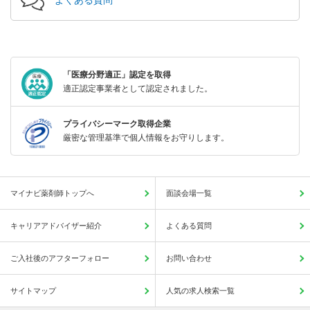
「医療分野適正」認定を取得
適正認定事業者として認定されました。
プライバシーマーク取得企業
厳密な管理基準で個人情報をお守りします。
マイナビ薬剤師トップへ
面談会場一覧
キャリアアドバイザー紹介
よくある質問
ご入社後のアフターフォロー
お問い合わせ
サイトマップ
人気の求人検索一覧