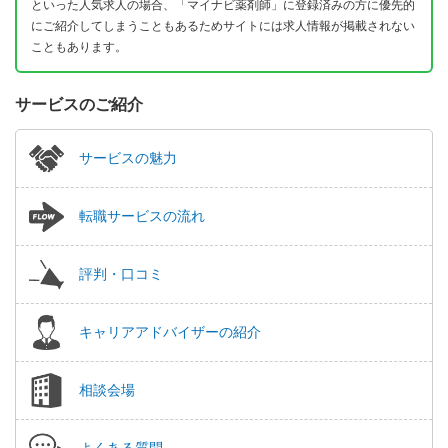
といった人気求人の場合、「マイナビ薬剤師」に登録済みの方に優先的
にご紹介してしまうこともあるためサイトには求人情報が掲載されない
こともあります。
サービスのご紹介
サービスの魅力
転職サービスの流れ
評判・口コミ
キャリアアドバイザーの紹介
相談会場
よくある質問