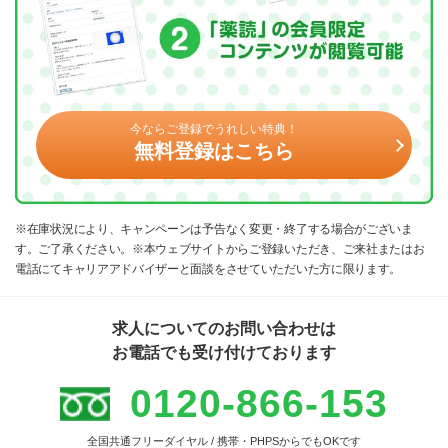
今ならご登録でうれしい特典！
無料登録はこちら
※在庫状況により、キャンペーンは予告なく変更・終了する場合がございま
す。ご了承ください。※本ウェブサイトからご登録いただき、ご来社またはお
電話にてキャリアアドバイザーと面談をさせていただいた方に限ります。
求人についてのお問い合わせは
お電話でも受け付けております
0120-866-153
全国共通フリーダイヤル / 携帯・PHPSからでもOKです