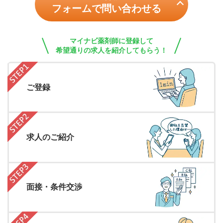
フォームで問い合わせる
マイナビ薬剤師に登録して
希望通りの求人を紹介してもらう！
ご登録
求人のご紹介
面接・条件交渉