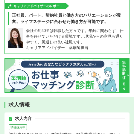
キャリアアドバイザーのレポート
正社員、パート、契約社員と働き方のバリエーションが豊
富。ライフステージに合わせた働き方が可能です。
会社の約40％は転職した方々です。年齢に関わらず、仕
事を任せていただける環境です。現場からの意見も通り
やすく、風通しの良い社風です。
キャリアアドバイザー 薬剤師担当
求人情報
求人内容
積極採用中