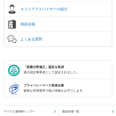
キャリアアドバイザーの紹介
相談会場
よくある質問
「医療分野適正」認定を取得
適正認定事業者として認定されました。
プライバシーマーク取得企業
厳密な管理基準で個人情報をお守りします。
マイナビ薬剤師トップへ
面談会場一覧