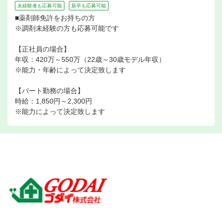
未経験者も応募可能
新卒も応募可能
■薬剤師免許をお持ちの方
※調剤未経験の方も応募可能です
【正社員の場合】
年収：420万～550万（22歳～30歳モデル年収）
※能力・年齢によって決定致します
【パート勤務の場合】
時給：1,850円～2,300円
※能力によって決定致します