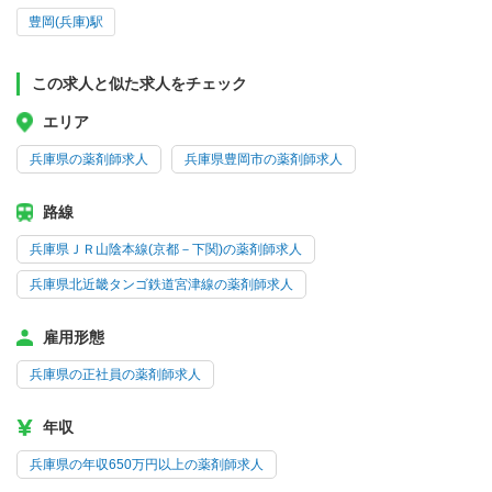
豊岡(兵庫)駅
この求人と似た求人をチェック
エリア
兵庫県の薬剤師求人
兵庫県豊岡市の薬剤師求人
路線
兵庫県ＪＲ山陰本線(京都－下関)の薬剤師求人
兵庫県北近畿タンゴ鉄道宮津線の薬剤師求人
雇用形態
兵庫県の正社員の薬剤師求人
年収
兵庫県の年収650万円以上の薬剤師求人