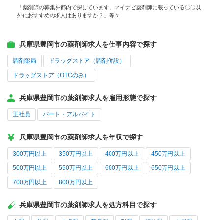
「薬剤師の募集を都内で探しています。マイナビ薬剤師に載っている〇〇以
外におすすめの求人はありますか？」等々
兵庫県豊岡市の薬剤師求人を仕事内容で探す
調剤薬局
ドラッグストア（調剤併設）
ドラッグストア（OTCのみ）
兵庫県豊岡市の薬剤師求人を雇用形態で探す
正社員
パート・アルバイト
兵庫県豊岡市の薬剤師求人を年収で探す
300万円以上
350万円以上
400万円以上
450万円以上
500万円以上
550万円以上
600万円以上
650万円以上
700万円以上
800万円以上
兵庫県豊岡市の薬剤師求人を処方科目で探す