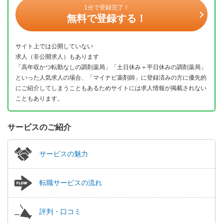
1分で登録完了！
無料で登録する！
サイト上では公開していない
求人（非公開求人）もあります
「高年収かつ転勤なしの調剤薬局」「土日休み＋平日休みの調剤薬局」
といった人気求人の場合、「マイナビ薬剤師」に登録済みの方に優先的
にご紹介してしまうこともあるためサイトには求人情報が掲載されない
こともあります。
サービスのご紹介
サービスの魅力
転職サービスの流れ
評判・口コミ