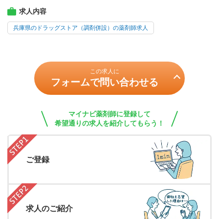
求人内容
兵庫県のドラッグストア（調剤併設）の薬剤師求人
この求人に
フォームで問い合わせる
マイナビ薬剤師に登録して
希望通りの求人を紹介してもらう！
ご登録
求人のご紹介