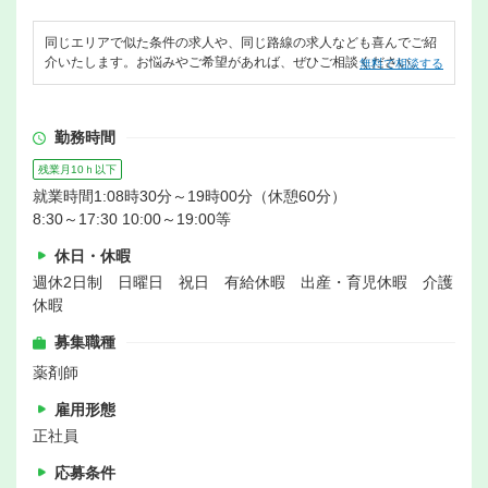
同じエリアで似た条件の求人や、同じ路線の求人なども喜んでご紹
介いたします。お悩みやご希望があれば、ぜひご相談ください。
無料で相談する
勤務時間
残業月10ｈ以下
就業時間1:08時30分～19時00分（休憩60分）
8:30～17:30 10:00～19:00等
休日・休暇
週休2日制 日曜日 祝日 有給休暇 出産・育児休暇 介護
休暇
募集職種
薬剤師
雇用形態
正社員
応募条件