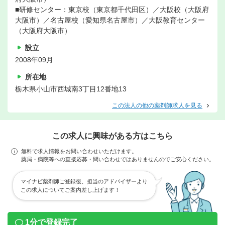
■研修センター：東京校（東京都千代田区）／大阪校（大阪府
大阪市）／名古屋校（愛知県名古屋市）／大阪教育センター
（大阪府大阪市）
設立
2008年09月
所在地
栃木県小山市西城南3丁目12番地13
この法人の他の薬剤師求人を見る
この求人に興味がある方はこちら
無料で求人情報をお問い合わせいただけます。
薬局・病院等への直接応募・問い合わせではありませんのでご安心ください。
マイナビ薬剤師ご登録後、担当のアドバイザーより
この求人についてご案内差し上げます！
1分で登録完了