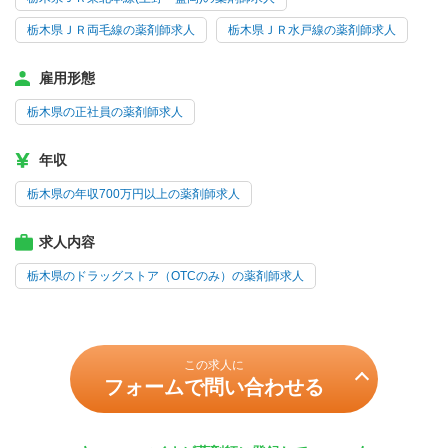
栃木県ＪＲ両毛線の薬剤師求人
栃木県ＪＲ水戸線の薬剤師求人
雇用形態
栃木県の正社員の薬剤師求人
年収
栃木県の年収700万円以上の薬剤師求人
求人内容
栃木県のドラッグストア（OTCのみ）の薬剤師求人
この求人に
フォームで問い合わせる