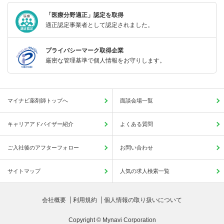
「医療分野適正」認定を取得
適正認定事業者として認定されました。
プライバシーマーク取得企業
厳密な管理基準で個人情報をお守りします。
マイナビ薬剤師トップへ
面談会場一覧
キャリアアドバイザー紹介
よくある質問
ご入社後のアフターフォロー
お問い合わせ
サイトマップ
人気の求人検索一覧
会社概要
利用規約
個人情報の取り扱いについて
Copyright © Mynavi Corporation