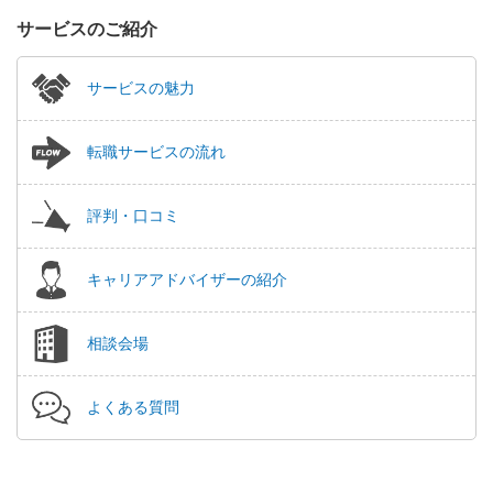
サービスのご紹介
サービスの魅力
転職サービスの流れ
評判・口コミ
キャリアアドバイザーの紹介
相談会場
よくある質問