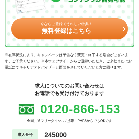
今ならご登録でうれしい特典！
無料登録はこちら
※在庫状況により、キャンペーンは予告なく変更・終了する場合がございま
す。ご了承ください。※本ウェブサイトからご登録いただき、ご来社またはお
電話にてキャリアアドバイザーと面談をさせていただいた方に限ります。
求人についてのお問い合わせは
お電話でも受け付けております
0120-866-153
全国共通フリーダイヤル / 携帯・PHPSからでもOKです
245000
求人番号