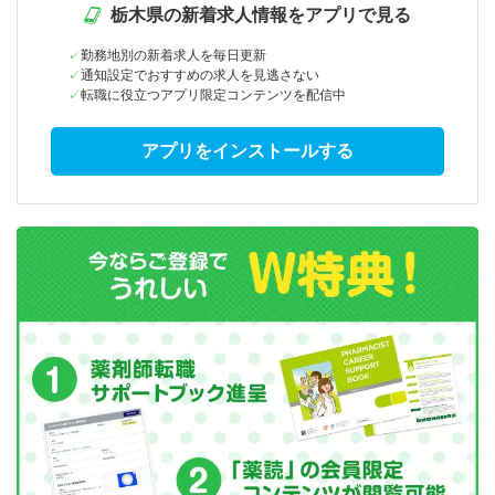
栃木県の新着求人情報をアプリで見る
勤務地別の新着求人を毎日更新
通知設定でおすすめの求人を見逃さない
転職に役立つアプリ限定コンテンツを配信中
アプリをインストールする