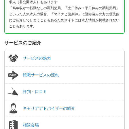
求人（非公開求人）もあります
「高年収かつ転勤なしの調剤薬局」「土日休み＋平日休みの調剤薬局」
といった人気求人の場合、「マイナビ薬剤師」に登録済みの方に優先的
にご紹介してしまうこともあるためサイトには求人情報が掲載されない
こともあります。
サービスのご紹介
サービスの魅力
転職サービスの流れ
評判・口コミ
キャリアアドバイザーの紹介
相談会場