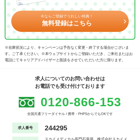
今ならご登録でうれしい特典！
無料登録はこちら
※在庫状況により、キャンペーンは予告なく変更・終了する場合がございま
す。ご了承ください。※本ウェブサイトからご登録いただき、ご来社またはお
電話にてキャリアアドバイザーと面談をさせていただいた方に限ります。
求人についてのお問い合わせは
お電話でも受け付けております
0120-866-153
全国共通フリーダイヤル / 携帯・PHPSからでもOKです
244295
求人番号
スカイメディカル長門石薬局 株式会社スカイメ