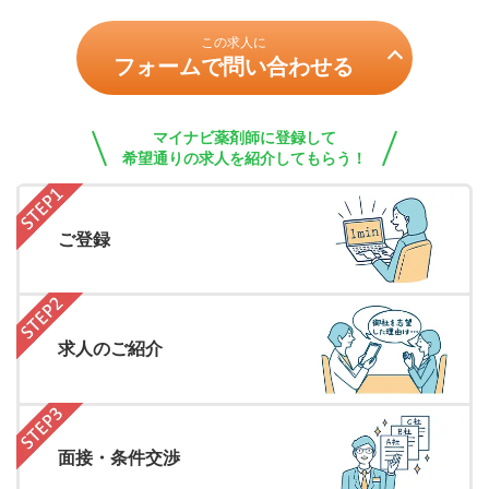
この求人に
フォームで問い合わせる
マイナビ薬剤師に登録して
希望通りの求人を紹介してもらう！
ご登録
求人のご紹介
面接・条件交渉