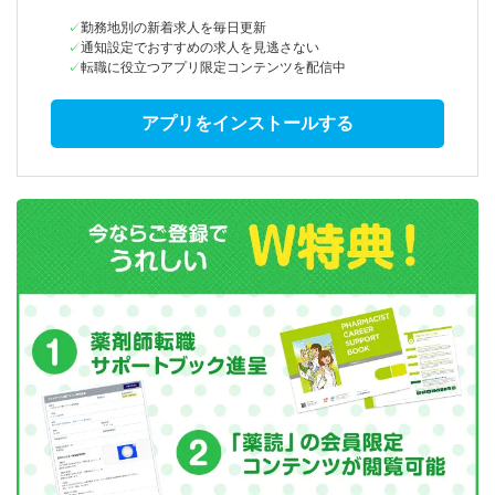
勤務地別の新着求人を毎日更新
通知設定でおすすめの求人を見逃さない
転職に役立つアプリ限定コンテンツを配信中
アプリをインストールする