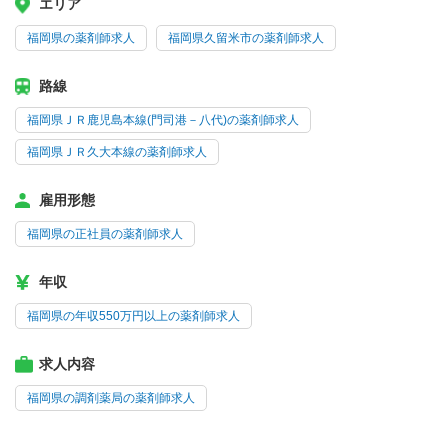
エリア
福岡県の薬剤師求人
福岡県久留米市の薬剤師求人
路線
福岡県ＪＲ鹿児島本線(門司港－八代)の薬剤師求人
福岡県ＪＲ久大本線の薬剤師求人
雇用形態
福岡県の正社員の薬剤師求人
年収
福岡県の年収550万円以上の薬剤師求人
求人内容
福岡県の調剤薬局の薬剤師求人