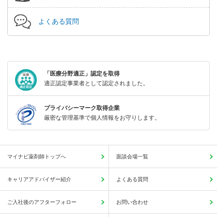
よくある質問
「医療分野適正」認定を取得
適正認定事業者として認定されました。
プライバシーマーク取得企業
厳密な管理基準で個人情報をお守りします。
マイナビ薬剤師トップへ
面談会場一覧
キャリアアドバイザー紹介
よくある質問
ご入社後のアフターフォロー
お問い合わせ