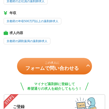
京都府の正社員の薬剤師求人
年収
京都府の年収500万円以上の薬剤師求人
求人内容
京都府の調剤薬局の薬剤師求人
この求人に
フォームで問い合わせる
マイナビ薬剤師に登録して
希望通りの求人を紹介してもらう！
ご登録