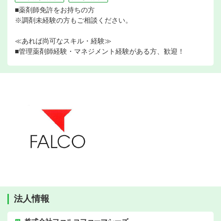
■薬剤師免許をお持ちの方
※調剤未経験の方もご相談ください。
≪あれば尚可なスキル・経験≫
■管理薬剤師経験・マネジメント経験がある方、歓迎！
法人情報