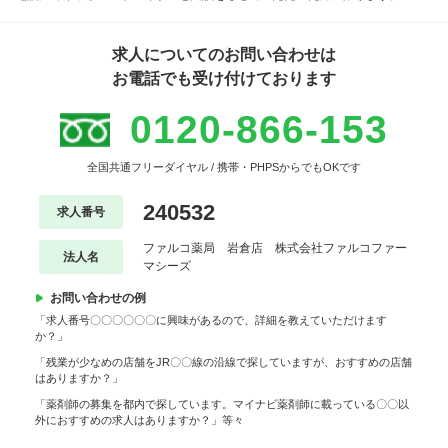
求人についてのお問い合わせは
お電話でも受け付けております
0120-866-153
全国共通フリーダイヤル / 携帯・PHPSからでもOKです
240532
求人番号
ファルコ薬局 岩倉店 株式会社ファルコファー
法人名
マシーズ
お問い合わせの例
「求人番号〇〇〇〇〇〇に興味があるので、詳細を教えていただけます
か？」
「残業が少なめの店舗をJR〇〇線の沿線で探していますが、おすすめの店舗
はありますか？」
「薬剤師の募集を都内で探しています。マイナビ薬剤師に載っている〇〇以
外におすすめの求人はありますか？」等々