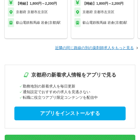
【時給】1,800円～2,200円
【時給】1,800円～2,200円
京都府 京都市左京区
京都府 京都市左京区
叡山電鉄鞍馬線 岩倉(京都)駅
叡山電鉄鞍馬線 岩倉(京都)駅
近隣の同じ路線の別の薬剤師求人をもっと見る
京都府の新着求人情報をアプリで見る
勤務地別の新着求人を毎日更新
通知設定でおすすめの求人を見逃さない
転職に役立つアプリ限定コンテンツを配信中
アプリをインストールする