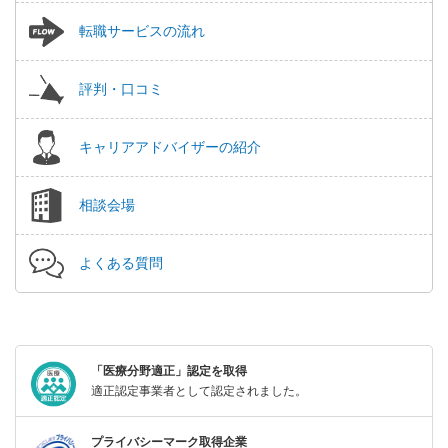
転職サービスの流れ
評判・口コミ
キャリアアドバイザーの紹介
相談会場
よくある質問
「医療分野適正」認定を取得
適正認定事業者として認定されました。
プライバシーマーク取得企業