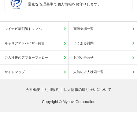
厳密な管理基準で個人情報をお守りします。
マイナビ薬剤師トップへ
面談会場一覧
キャリアアドバイザー紹介
よくある質問
ご入社後のアフターフォロー
お問い合わせ
サイトマップ
人気の求人検索一覧
会社概要
利用規約
個人情報の取り扱いについて
Copyright © Mynavi Corporation