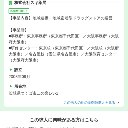
株式会社スギ薬局
店舗数30以上
【事業内容】地域連携・地域密着型ドラッグストアの運営
【事業所】
■事務所：東京事務所（東京都千代田区）／大阪事務所（大阪
府大阪市）
■研修センター：東京校（東京都千代田区）／大阪校（大阪府
大阪市）／名古屋校（愛知県名古屋市）／大阪教育センター
（大阪府大阪市）
設立
2008年09月
所在地
茨城県つくば市二の宮1-3-1
この法人の他の薬剤師求人を見る
この求人に興味がある方はこちら