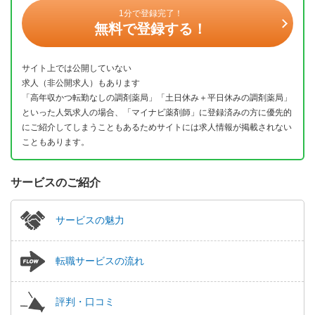
1分で登録完了！
無料で登録する！
サイト上では公開していない
求人（非公開求人）もあります
「高年収かつ転勤なしの調剤薬局」「土日休み＋平日休みの調剤薬局」
といった人気求人の場合、「マイナビ薬剤師」に登録済みの方に優先的
にご紹介してしまうこともあるためサイトには求人情報が掲載されない
こともあります。
サービスのご紹介
サービスの魅力
転職サービスの流れ
評判・口コミ