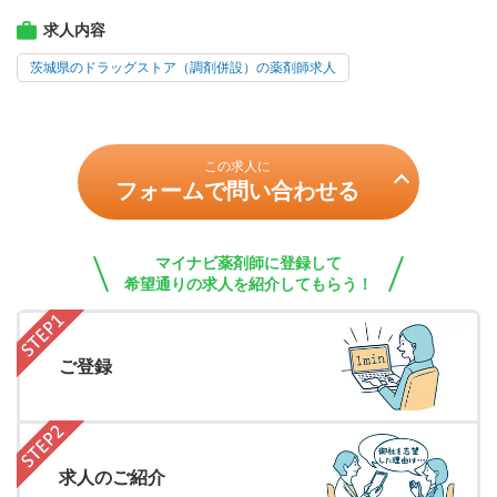
求人内容
茨城県のドラッグストア（調剤併設）の薬剤師求人
この求人に
フォームで問い合わせる
マイナビ薬剤師に登録して
希望通りの求人を紹介してもらう！
ご登録
求人のご紹介