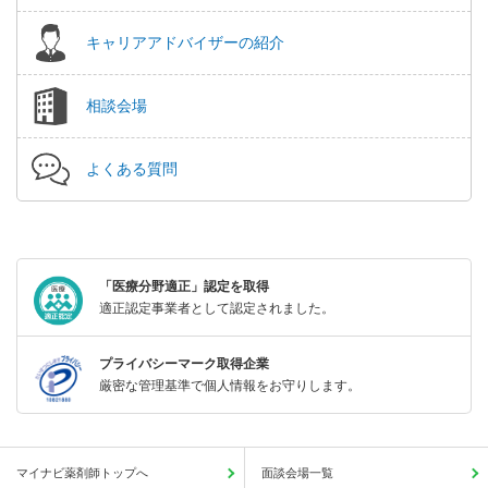
キャリアアドバイザーの紹介
相談会場
よくある質問
「医療分野適正」認定を取得
適正認定事業者として認定されました。
プライバシーマーク取得企業
厳密な管理基準で個人情報をお守りします。
マイナビ薬剤師トップへ
面談会場一覧