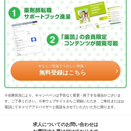
今ならご登録でうれしい特典！
無料登録はこちら
※在庫状況により、キャンペーンは予告なく変更・終了する場合がございま
す。ご了承ください。※本ウェブサイトからご登録いただき、ご来社またはお
電話にてキャリアアドバイザーと面談をさせていただいた方に限ります。
求人についてのお問い合わせは