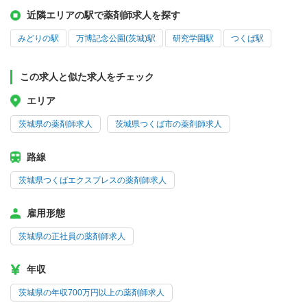
近隣エリアの駅で薬剤師求人を探す
みどりの駅
万博記念公園(茨城)駅
研究学園駅
つくば駅
この求人と似た求人をチェック
エリア
茨城県の薬剤師求人
茨城県つくば市の薬剤師求人
路線
茨城県つくばエクスプレスの薬剤師求人
雇用形態
茨城県の正社員の薬剤師求人
年収
茨城県の年収700万円以上の薬剤師求人