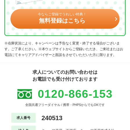
今ならご登録でうれしい特典！
無料登録はこちら
※在庫状況により、キャンペーンは予告なく変更・終了する場合がございま
す。ご了承ください。※本ウェブサイトからご登録いただき、ご来社またはお
電話にてキャリアアドバイザーと面談をさせていただいた方に限ります。
求人についてのお問い合わせは
お電話でも受け付けております
0120-866-153
全国共通フリーダイヤル / 携帯・PHPSからでもOKです
240513
求人番号