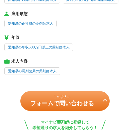
雇用形態
愛知県の正社員の薬剤師求人
年収
愛知県の年収600万円以上の薬剤師求人
求人内容
愛知県の調剤薬局の薬剤師求人
この求人に
フォームで問い合わせる
マイナビ薬剤師に登録して
希望通りの求人を紹介してもらう！