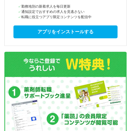
勤務地別の新着求人を毎日更新
通知設定でおすすめの求人を見逃さない
転職に役立つアプリ限定コンテンツを配信中
アプリをインストールする