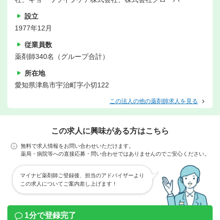
設立
1977年12月
従業員数
薬剤師340名（グループ合計）
所在地
愛知県津島市宇治町字小切122
この法人の他の薬剤師求人を見る
この求人に興味がある方はこちら
無料で求人情報をお問い合わせいただけます。
薬局・病院等への直接応募・問い合わせではありませんのでご安心ください。
マイナビ薬剤師ご登録後、担当のアドバイザーより
この求人についてご案内差し上げます！
1分で登録完了