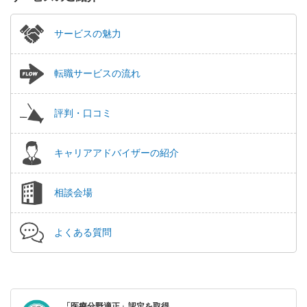
サービスの魅力
転職サービスの流れ
評判・口コミ
キャリアアドバイザーの紹介
相談会場
よくある質問
「医療分野適正」認定を取得