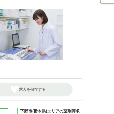
求人を保存する
下野市(栃木県)エリアの薬剤師求