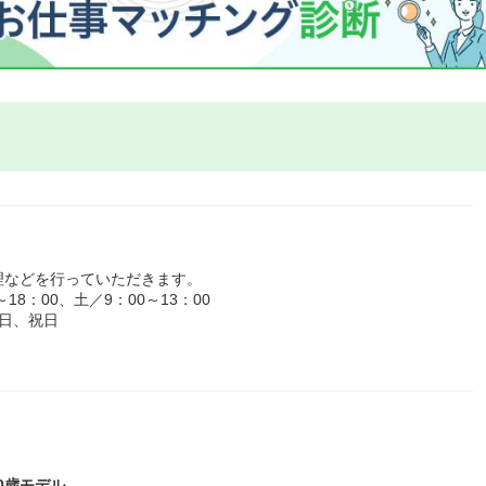
理などを行っていただきます。
8：00、土／9：00～13：00
日、祝日
30歳モデル