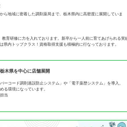
！
から地域に密着した調剤薬局まで、栃木県内に高密度に展開していま
。教育研修に力を入れております。新卒から一人前に育てあげられる実
は県内トップクラス！資格取得支援も積極的に行なっております。
栃木県を中心に店舗展開
バーコード調剤過誤防止システム」や「電子薬歴システム」を導入。
める環境になっています。
担当