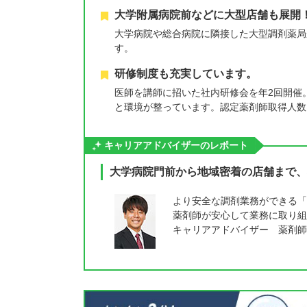
大学附属病院前などに大型店舗も展開
大学病院や総合病院に隣接した大型調剤薬局
す。
研修制度も充実しています。
医師を講師に招いた社内研修会を年2回開催
と環境が整っています。認定薬剤師取得人数
キャリアアドバイザーのレポート
大学病院門前から地域密着の店舗まで、
より安全な調剤業務ができる「
薬剤師が安心して業務に取り組
キャリアアドバイザー 薬剤師