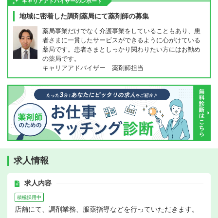
キャリアアドバイザーのレポート
地域に密着した調剤薬局にて薬剤師の募集
薬局事業だけでなく介護事業をしていることもあり、患
者さまに一貫したサービスができるように心がけている
薬局です。患者さまとしっかり関わりたい方にはお勧め
の薬局です。
キャリアアドバイザー 薬剤師担当
求人情報
求人内容
積極採用中
店舗にて、調剤業務、服薬指導などを行っていただきます。