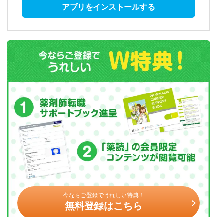
アプリをインストールする
今ならご登録でうれしい特典！
無料登録はこちら