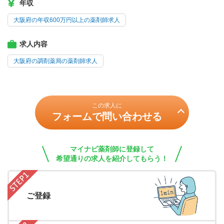
年収
大阪府の年収600万円以上の薬剤師求人
求人内容
大阪府の調剤薬局の薬剤師求人
この求人に
フォームで問い合わせる
マイナビ薬剤師に登録して
希望通りの求人を紹介してもらう！
ご登録