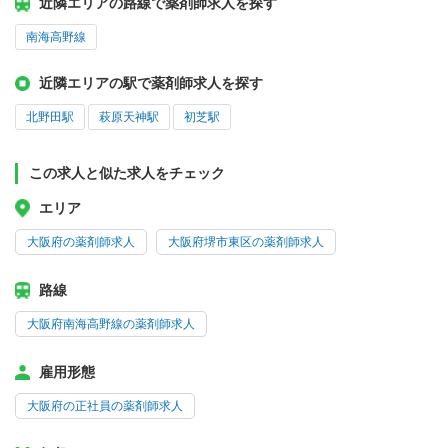
近隣エリアの路線で薬剤師求人を探す
南海高野線
近隣エリアの駅で薬剤師求人を探す
北野田駅
萩原天神駅
初芝駅
この求人と似た求人をチェック
エリア
大阪府の薬剤師求人
大阪府堺市東区の薬剤師求人
路線
大阪府南海高野線の薬剤師求人
雇用形態
大阪府の正社員の薬剤師求人