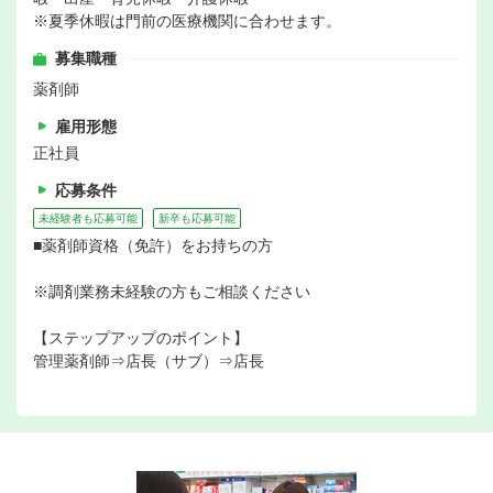
※夏季休暇は門前の医療機関に合わせます。
募集職種
薬剤師
雇用形態
正社員
応募条件
未経験者も応募可能
新卒も応募可能
■薬剤師資格（免許）をお持ちの方
※調剤業務未経験の方もご相談ください
【ステップアップのポイント】
管理薬剤師⇒店長（サブ）⇒店長