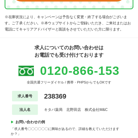
※在庫状況により、キャンペーンは予告なく変更・終了する場合がございま
す。ご了承ください。※本ウェブサイトからご登録いただき、ご来社またはお
電話にてキャリアアドバイザーと面談をさせていただいた方に限ります。
求人についてのお問い合わせは
お電話でも受け付けております
0120-866-153
全国共通フリーダイヤル / 携帯・PHPSからでもOKです
238369
求人番号
法人名
キタバ薬局 北野田店 株式会社M&C
お問い合わせの例
「求人番号〇〇〇〇〇〇に興味があるので、詳細を教えていただけます
か？」