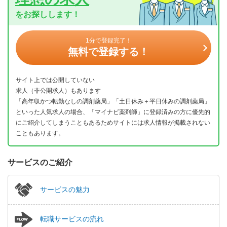
をお探しします！
1分で登録完了！
無料で登録する！
サイト上では公開していない
求人（非公開求人）もあります
「高年収かつ転勤なしの調剤薬局」「土日休み＋平日休みの調剤薬局」
といった人気求人の場合、「マイナビ薬剤師」に登録済みの方に優先的
にご紹介してしまうこともあるためサイトには求人情報が掲載されない
こともあります。
サービスのご紹介
サービスの魅力
転職サービスの流れ