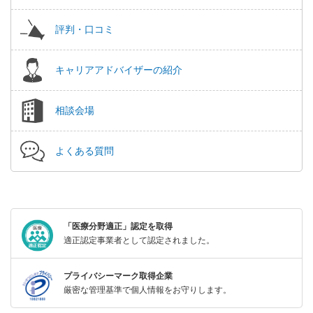
評判・口コミ
キャリアアドバイザーの紹介
相談会場
よくある質問
「医療分野適正」認定を取得
適正認定事業者として認定されました。
プライバシーマーク取得企業
厳密な管理基準で個人情報をお守りします。