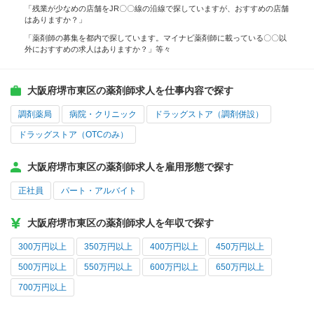
「残業が少なめの店舗をJR〇〇線の沿線で探していますが、おすすめの店舗
はありますか？」
「薬剤師の募集を都内で探しています。マイナビ薬剤師に載っている〇〇以
外におすすめの求人はありますか？」等々
大阪府堺市東区の薬剤師求人を仕事内容で探す
調剤薬局
病院・クリニック
ドラッグストア（調剤併設）
ドラッグストア（OTCのみ）
大阪府堺市東区の薬剤師求人を雇用形態で探す
正社員
パート・アルバイト
大阪府堺市東区の薬剤師求人を年収で探す
300万円以上
350万円以上
400万円以上
450万円以上
500万円以上
550万円以上
600万円以上
650万円以上
700万円以上