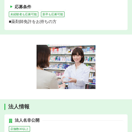
応募条件
未経験者も応募可能
新卒も応募可能
■薬剤師免許をお持ちの方
法人情報
法人名非公開
店舗数30以上