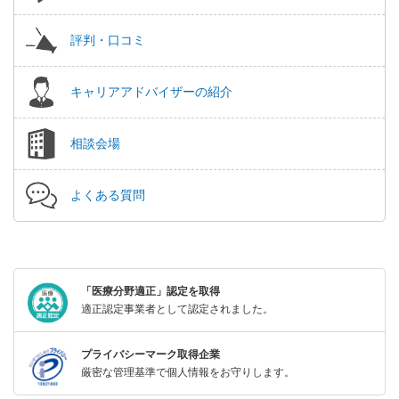
評判・口コミ
キャリアアドバイザーの紹介
相談会場
よくある質問
「医療分野適正」認定を取得
適正認定事業者として認定されました。
プライバシーマーク取得企業
厳密な管理基準で個人情報をお守りします。