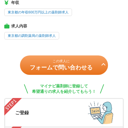
年収
東京都の年収600万円以上の薬剤師求人
求人内容
東京都の調剤薬局の薬剤師求人
この求人に
フォームで問い合わせる
マイナビ薬剤師に登録して
希望通りの求人を紹介してもらう！
ご登録