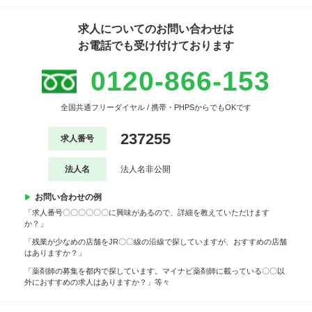
求人についてのお問い合わせは
お電話でも受け付けております
0120-866-153
全国共通フリーダイヤル / 携帯・PHPSからでもOKです
237255
求人番号
法人名
法人名非公開
お問い合わせの例
「求人番号〇〇〇〇〇〇に興味があるので、詳細を教えていただけます
か？」
「残業が少なめの店舗をJR〇〇線の沿線で探していますが、おすすめの店舗
はありますか？」
「薬剤師の募集を都内で探しています。マイナビ薬剤師に載っている〇〇以
外におすすめの求人はありますか？」等々