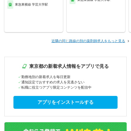
東急東横線 学芸大学駅
近隣の同じ路線の別の薬剤師求人をもっと見る
東京都の新着求人情報をアプリで見る
勤務地別の新着求人を毎日更新
通知設定でおすすめの求人を見逃さない
転職に役立つアプリ限定コンテンツを配信中
アプリをインストールする