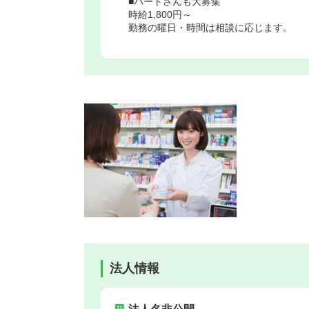
■パートさんも大募集
時給1,800円～
勤務の曜日・時間は相談に応じます。
法人情報