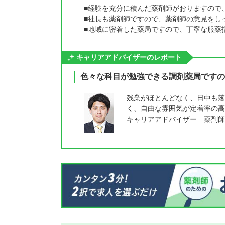
■経験を充分に積んだ薬剤師がおりますので
■社長も薬剤師ですので、薬剤師の意見をし
■地域に密着した薬局ですので、丁寧な服薬
キャリアアドバイザーのレポート
色々な科目が勉強できる調剤薬局ですの
残業がほとんどなく、日中も落
く、自由な雰囲気が定着率の高
キャリアアドバイザー 薬剤師