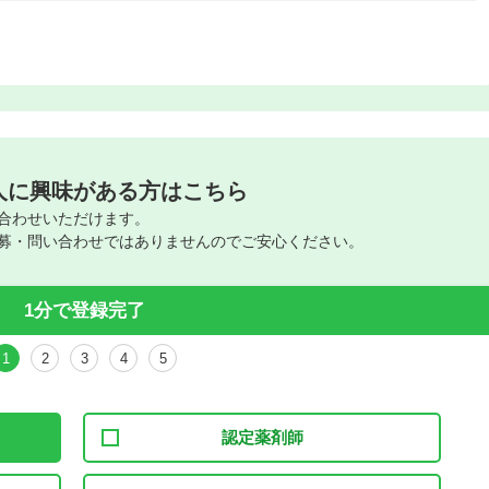
人に興味がある方はこちら
合わせいただけます。
募・問い合わせではありませんのでご安心ください。
1分で登録完了
1
2
3
4
5
認定薬剤師