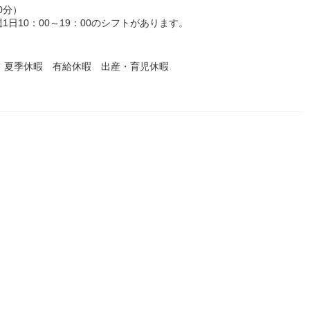
0分）
1日10：00～19：00のシフトがあります。
 夏季休暇 有給休暇 出産・育児休暇