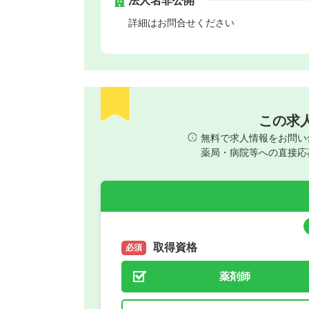
法人名非公開
詳細はお問合せください
この求
無料で求人情報をお問い
薬局・病院等への直接応
取得資格
必須
薬剤師