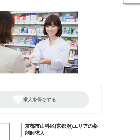
求人を保存する
京都市山科区(京都府)エリアの薬
剤師求人