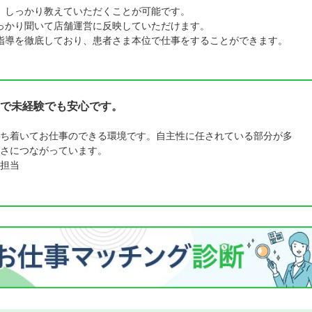
、しっかり教えていただくことが可能です。
っかり聞いて店舗運営に反映していただけます。
指導を徹底しており、患者さま本位で仕事をすることができます。
で未経験でも安心です。
ち着いてお仕事のできる環境です。自主性に任されている部分が多
さにつながっています。
担当