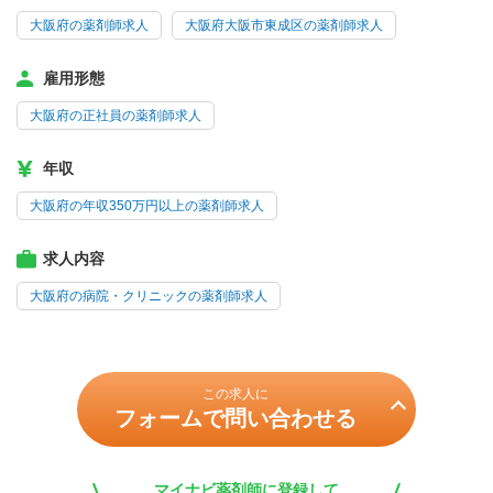
大阪府の薬剤師求人
大阪府大阪市東成区の薬剤師求人
雇用形態
大阪府の正社員の薬剤師求人
年収
大阪府の年収350万円以上の薬剤師求人
求人内容
大阪府の病院・クリニックの薬剤師求人
この求人に
フォームで問い合わせる
マイナビ薬剤師に登録して