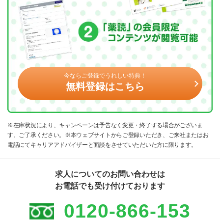
今ならご登録でうれしい特典！
無料登録はこちら
※在庫状況により、キャンペーンは予告なく変更・終了する場合がございま
す。ご了承ください。※本ウェブサイトからご登録いただき、ご来社またはお
電話にてキャリアアドバイザーと面談をさせていただいた方に限ります。
求人についてのお問い合わせは
お電話でも受け付けております
0120-866-153