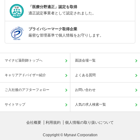
「医療分野適正」認定を取得
適正認定事業者として認定されました。
プライバシーマーク取得企業
厳密な管理基準で個人情報をお守りします。
マイナビ薬剤師トップへ
面談会場一覧
キャリアアドバイザー紹介
よくある質問
ご入社後のアフターフォロー
お問い合わせ
サイトマップ
人気の求人検索一覧
会社概要
利用規約
個人情報の取り扱いについて
Copyright © Mynavi Corporation