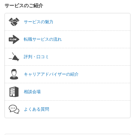
サービスのご紹介
サービスの魅力
転職サービスの流れ
評判・口コミ
キャリアアドバイザーの紹介
相談会場
よくある質問