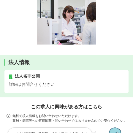
法人情報
法人名非公開
詳細はお問合せください
この求人に興味がある方はこちら
無料で求人情報をお問い合わせいただけます。
薬局・病院等への直接応募・問い合わせではありませんのでご安心ください。