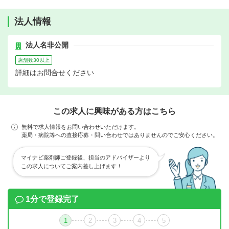
法人情報
法人名非公開
店舗数30以上
詳細はお問合せください
この求人に興味がある方はこちら
無料で求人情報をお問い合わせいただけます。
薬局・病院等への直接応募・問い合わせではありませんのでご安心ください。
マイナビ薬剤師ご登録後、担当のアドバイザーより
この求人についてご案内差し上げます！
1分で登録完了
1
2
3
4
5