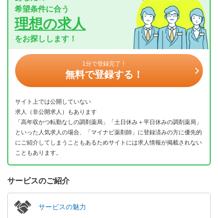
希望条件に合う
理想の求人
をお探しします！
1分で登録完了！
無料で登録する！
サイト上では公開していない
求人（非公開求人）もあります
「高年収かつ転勤なしの調剤薬局」「土日休み＋平日休みの調剤薬局」
といった人気求人の場合、「マイナビ薬剤師」に登録済みの方に優先的
にご紹介してしまうこともあるためサイトには求人情報が掲載されない
こともあります。
サービスのご紹介
サービスの魅力