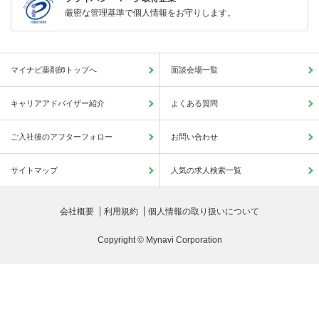
厳密な管理基準で個人情報をお守りします。
マイナビ薬剤師トップへ
面談会場一覧
キャリアアドバイザー紹介
よくある質問
ご入社後のアフターフォロー
お問い合わせ
サイトマップ
人気の求人検索一覧
会社概要
利用規約
個人情報の取り扱いについて
Copyright © Mynavi Corporation