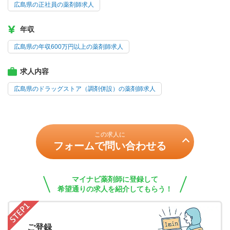
広島県の正社員の薬剤師求人
年収
広島県の年収600万円以上の薬剤師求人
求人内容
広島県のドラッグストア（調剤併設）の薬剤師求人
この求人に
フォームで問い合わせる
マイナビ薬剤師に登録して
希望通りの求人を紹介してもらう！
ご登録