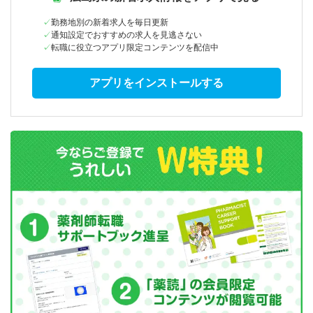
勤務地別の新着求人を毎日更新
通知設定でおすすめの求人を見逃さない
転職に役立つアプリ限定コンテンツを配信中
アプリをインストールする