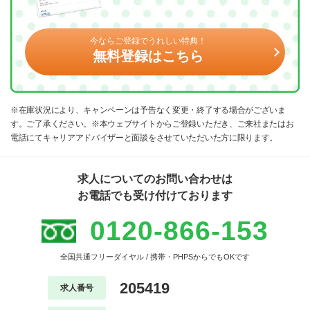
今ならご登録でうれしい特典！
無料登録はこちら
※在庫状況により、キャンペーンは予告なく変更・終了する場合がございま
す。ご了承ください。※本ウェブサイトからご登録いただき、ご来社またはお
電話にてキャリアアドバイザーと面談をさせていただいた方に限ります。
求人についてのお問い合わせは
お電話でも受け付けております
0120-866-153
全国共通フリーダイヤル / 携帯・PHPSからでもOKです
205419
求人番号