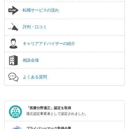
転職サービスの流れ
評判・口コミ
キャリアアドバイザーの紹介
相談会場
よくある質問
「医療分野適正」認定を取得
適正認定事業者として認定されました。
プライバシーマーク取得企業