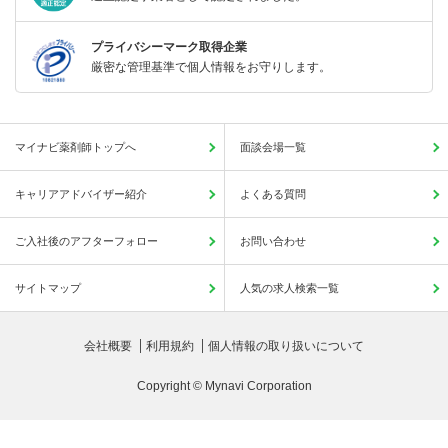
プライバシーマーク取得企業
厳密な管理基準で個人情報をお守りします。
マイナビ薬剤師トップへ
面談会場一覧
キャリアアドバイザー紹介
よくある質問
ご入社後のアフターフォロー
お問い合わせ
サイトマップ
人気の求人検索一覧
会社概要
利用規約
個人情報の取り扱いについて
Copyright © Mynavi Corporation