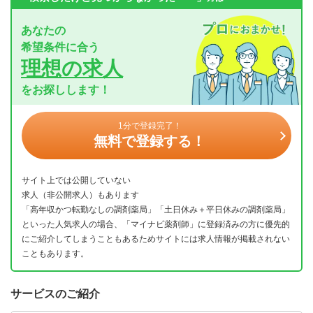
あなたの
希望条件に合う
理想の求人
をお探しします！
1分で登録完了！
無料で登録する！
サイト上では公開していない
求人（非公開求人）もあります
「高年収かつ転勤なしの調剤薬局」「土日休み＋平日休みの調剤薬局」
といった人気求人の場合、「マイナビ薬剤師」に登録済みの方に優先的
にご紹介してしまうこともあるためサイトには求人情報が掲載されない
こともあります。
サービスのご紹介