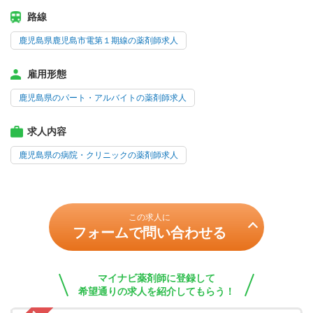
路線
鹿児島県鹿児島市電第１期線の薬剤師求人
雇用形態
鹿児島県のパート・アルバイトの薬剤師求人
求人内容
鹿児島県の病院・クリニックの薬剤師求人
この求人に
フォームで問い合わせる
マイナビ薬剤師に登録して
希望通りの求人を紹介してもらう！