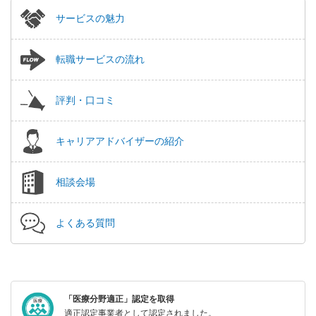
サービスの魅力
転職サービスの流れ
評判・口コミ
キャリアアドバイザーの紹介
相談会場
よくある質問
「医療分野適正」認定を取得
適正認定事業者として認定されました。