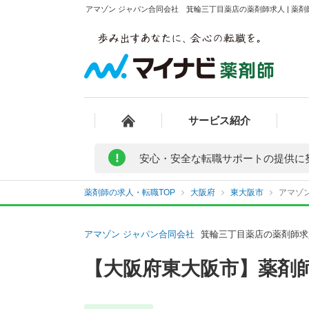
アマゾン ジャパン合同会社 箕輪三丁目薬店の薬剤師求人 | 薬
サービス紹介
!
安心・安全な転職サポートの提供に
薬剤師の求人・転職TOP
大阪府
東大阪市
アマゾ
アマゾン ジャパン合同会社
箕輪三丁目薬店の薬剤師求
【大阪府東大阪市】薬剤