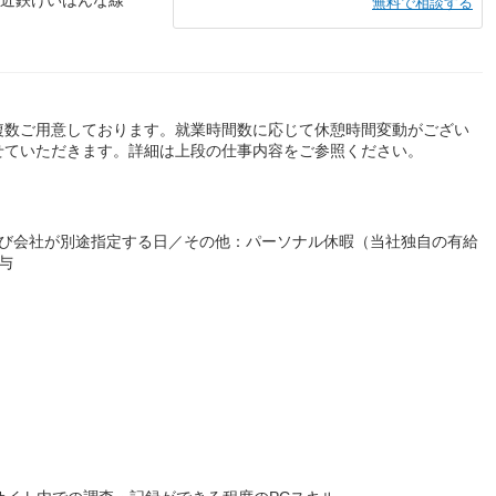
無料で相談する
複数ご用意しております。就業時間数に応じて休憩時間変動がござい
せていただきます。詳細は上段の仕事内容をご参照ください。
よび会社が別途指定する日／その他：パーソナル休暇（当社独自の有給
与