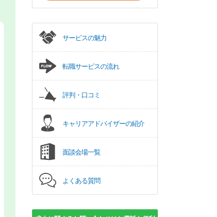
サービスの魅力
転職サービスの流れ
評判・口コミ
キャリアアドバイザーの紹介
面談会場一覧
よくある質問