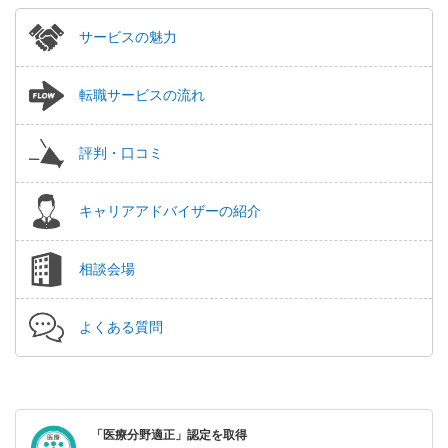
サービスの魅力
転職サービスの流れ
評判・口コミ
キャリアアドバイザーの紹介
相談会場
よくある質問
「医療分野適正」認定を取得