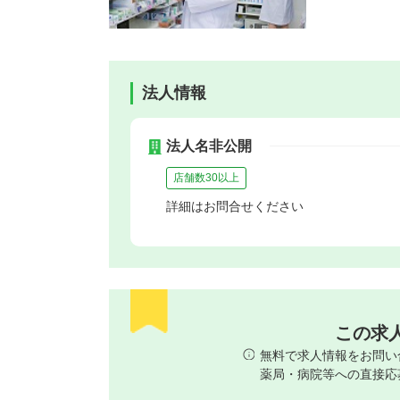
法人情報
法人名非公開
店舗数30以上
詳細はお問合せください
この求
無料で求人情報をお問い
薬局・病院等への直接応