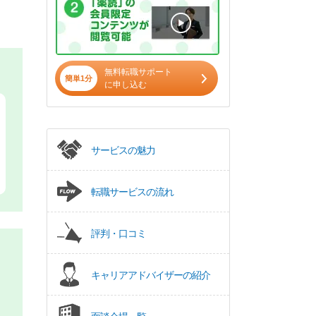
無料転職サポート
簡単1分
に申し込む
サービスの魅力
転職サービスの流れ
評判・口コミ
キャリアアドバイザーの紹介