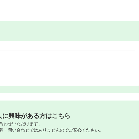
人に興味がある方はこちら
合わせいただけます。
募・問い合わせではありませんのでご安心ください。