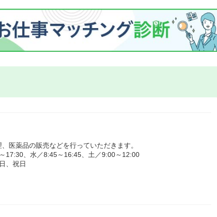
理、医薬品の販売などを行っていただきます。
30、水／8:45～16:45、土／9:00～12:00
日、祝日