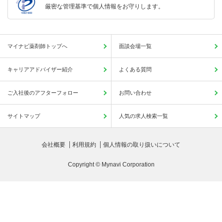
厳密な管理基準で個人情報をお守りします。
マイナビ薬剤師トップへ
面談会場一覧
キャリアアドバイザー紹介
よくある質問
ご入社後のアフターフォロー
お問い合わせ
サイトマップ
人気の求人検索一覧
会社概要
利用規約
個人情報の取り扱いについて
Copyright © Mynavi Corporation