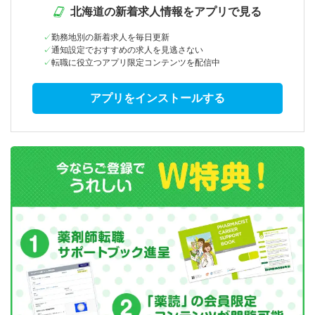
北海道の新着求人情報をアプリで見る
勤務地別の新着求人を毎日更新
通知設定でおすすめの求人を見逃さない
転職に役立つアプリ限定コンテンツを配信中
アプリをインストールする