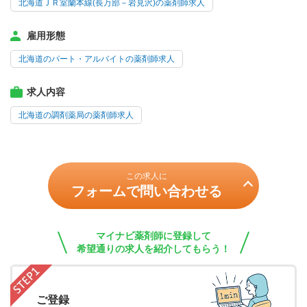
北海道ＪＲ室蘭本線(長万部－岩見沢)の薬剤師求人
雇用形態
北海道のパート・アルバイトの薬剤師求人
求人内容
北海道の調剤薬局の薬剤師求人
この求人に
フォームで問い合わせる
マイナビ薬剤師に登録して
希望通りの求人を紹介してもらう！
ご登録