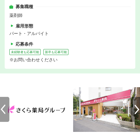
募集職種
薬剤師
雇用形態
パート・アルバイト
応募条件
未経験者も応募可能
新卒も応募可能
※お問い合わせください