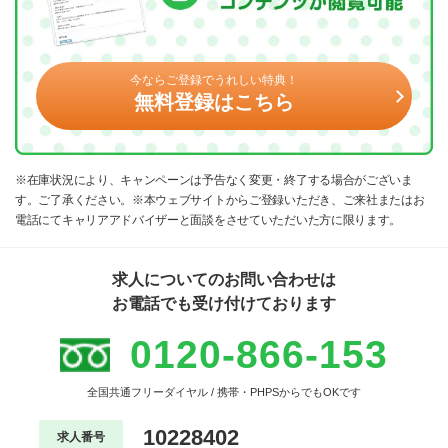
今ならご登録でうれしい特典！
無料登録はこちら
※在庫状況により、キャンペーンは予告なく変更・終了する場合がございま
す。ご了承ください。※本ウェブサイトからご登録いただき、ご来社またはお
電話にてキャリアアドバイザーと面談をさせていただいた方に限ります。
求人についてのお問い合わせは
お電話でも受け付けております
0120-866-153
全国共通フリーダイヤル / 携帯・PHPSからでもOKです
10228402
求人番号