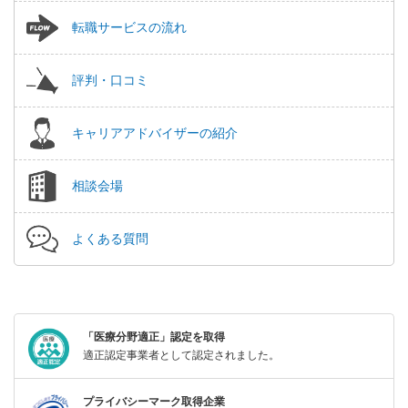
転職サービスの流れ
評判・口コミ
キャリアアドバイザーの紹介
相談会場
よくある質問
「医療分野適正」認定を取得
適正認定事業者として認定されました。
プライバシーマーク取得企業