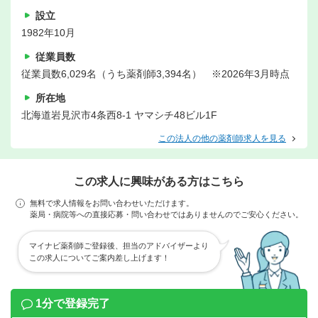
設立
1982年10月
従業員数
従業員数6,029名（うち薬剤師3,394名） ※2026年3月時点
所在地
北海道岩見沢市4条西8-1 ヤマシチ48ビル1F
この法人の他の薬剤師求人を見る
この求人に興味がある方はこちら
無料で求人情報をお問い合わせいただけます。
薬局・病院等への直接応募・問い合わせではありませんのでご安心ください。
マイナビ薬剤師ご登録後、担当のアドバイザーより
この求人についてご案内差し上げます！
1分で登録完了