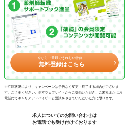
今ならご登録でうれしい特典！
無料登録はこちら
※在庫状況により、キャンペーンは予告なく変更・終了する場合がございま
す。ご了承ください。※本ウェブサイトからご登録いただき、ご来社またはお
電話にてキャリアアドバイザーと面談をさせていただいた方に限ります。
求人についてのお問い合わせは
お電話でも受け付けております