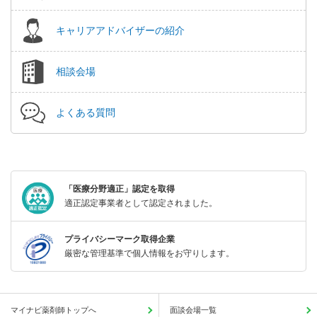
キャリアアドバイザーの紹介
相談会場
よくある質問
「医療分野適正」認定を取得
適正認定事業者として認定されました。
プライバシーマーク取得企業
厳密な管理基準で個人情報をお守りします。
マイナビ薬剤師トップへ
面談会場一覧