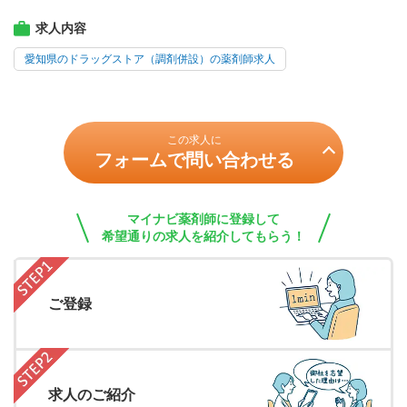
求人内容
愛知県のドラッグストア（調剤併設）の薬剤師求人
この求人に
フォームで問い合わせる
マイナビ薬剤師に登録して
希望通りの求人を紹介してもらう！
ご登録
求人のご紹介