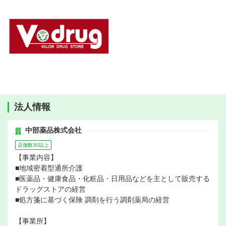
法人情報
中部薬品株式会社
店舗数30以上
【事業内容】
■地域密着型通所介護
■医薬品・健康食品・化粧品・日用品などを主として販売する
ドラッグストアの経営
■処方箋に基づく保険 調剤を行う調剤薬局の経営
【事業所】