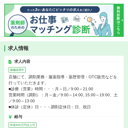
求人情報
求人内容
積極採用中
店舗にて、調剤業務・服薬指導・薬歴管理・OTC販売などを
行っていただきます。
■診療（営業）時間・・・月～日／9:00～21:00
営業時間（調剤）：月～金／9:00～14:00, 15:00～19:00、土
／9:00～13:00
■休診（定休）日・・・調剤定休日：日、祝日
給与
年収650万円以上可