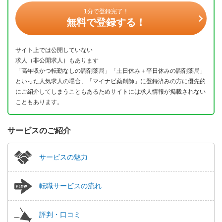
1分で登録完了！
無料で登録する！
サイト上では公開していない
求人（非公開求人）もあります
「高年収かつ転勤なしの調剤薬局」「土日休み＋平日休みの調剤薬局」
といった人気求人の場合、「マイナビ薬剤師」に登録済みの方に優先的
にご紹介してしまうこともあるためサイトには求人情報が掲載されない
こともあります。
サービスのご紹介
サービスの魅力
転職サービスの流れ
評判・口コミ