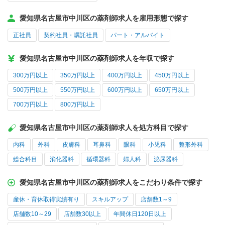
愛知県名古屋市中川区の薬剤師求人を雇用形態で探す
正社員
契約社員・嘱託社員
パート・アルバイト
愛知県名古屋市中川区の薬剤師求人を年収で探す
300万円以上
350万円以上
400万円以上
450万円以上
500万円以上
550万円以上
600万円以上
650万円以上
700万円以上
800万円以上
愛知県名古屋市中川区の薬剤師求人を処方科目で探す
内科
外科
皮膚科
耳鼻科
眼科
小児科
整形外科
総合科目
消化器科
循環器科
婦人科
泌尿器科
愛知県名古屋市中川区の薬剤師求人をこだわり条件で探す
産休・育休取得実績有り
スキルアップ
店舗数1～9
店舗数10～29
店舗数30以上
年間休日120日以上