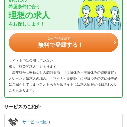
希望条件に合う
理想の求人
をお探しします！
1分で登録完了！
無料で登録する！
サイト上では公開していない
求人（非公開求人）もあります
「高年収かつ転勤なしの調剤薬局」「土日休み＋平日休みの調剤薬局」
といった人気求人の場合、「マイナビ薬剤師」に登録済みの方に優先的
にご紹介してしまうこともあるためサイトには求人情報が掲載されない
こともあります。
サービスのご紹介
サービスの魅力