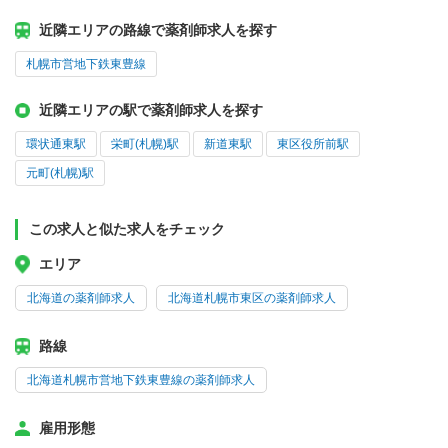
近隣エリアの路線で薬剤師求人を探す
札幌市営地下鉄東豊線
近隣エリアの駅で薬剤師求人を探す
環状通東駅
栄町(札幌)駅
新道東駅
東区役所前駅
元町(札幌)駅
この求人と似た求人をチェック
エリア
北海道の薬剤師求人
北海道札幌市東区の薬剤師求人
路線
北海道札幌市営地下鉄東豊線の薬剤師求人
雇用形態