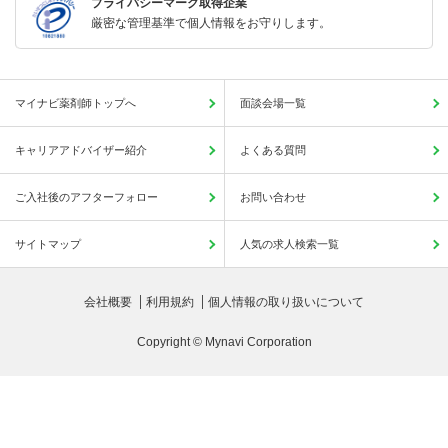
プライバシーマーク取得企業
厳密な管理基準で個人情報をお守りします。
マイナビ薬剤師トップへ
面談会場一覧
キャリアアドバイザー紹介
よくある質問
ご入社後のアフターフォロー
お問い合わせ
サイトマップ
人気の求人検索一覧
会社概要
利用規約
個人情報の取り扱いについて
Copyright © Mynavi Corporation