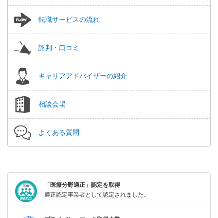
転職サービスの流れ
評判・口コミ
キャリアアドバイザーの紹介
相談会場
よくある質問
「医療分野適正」認定を取得
適正認定事業者として認定されました。