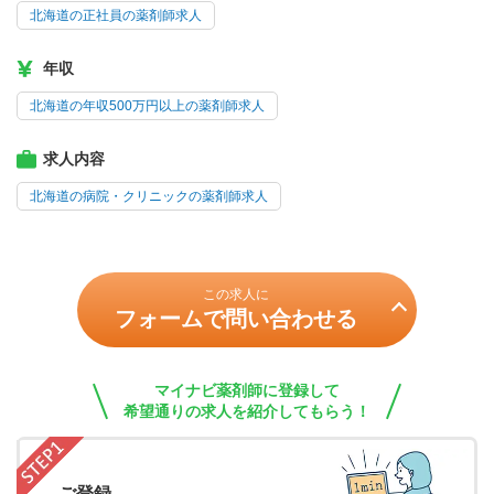
北海道の正社員の薬剤師求人
年収
北海道の年収500万円以上の薬剤師求人
求人内容
北海道の病院・クリニックの薬剤師求人
この求人に
フォームで問い合わせる
マイナビ薬剤師に登録して
希望通りの求人を紹介してもらう！
ご登録