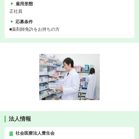
雇用形態
正社員
応募条件
■薬剤師免許をお持ちの方
法人情報
社会医療法人豊生会