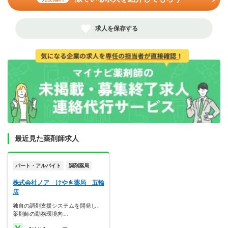
求人を保存する
最近見た薬剤師求人
パート・アルバイト
調剤薬局
株式会社ノア けやき薬局 五輪
店
独自の調剤支援システムを開発し、
薬剤師の勤務環境向…