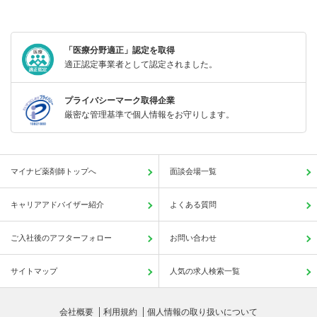
「医療分野適正」認定を取得
適正認定事業者として認定されました。
プライバシーマーク取得企業
厳密な管理基準で個人情報をお守りします。
マイナビ薬剤師トップへ
面談会場一覧
キャリアアドバイザー紹介
よくある質問
ご入社後のアフターフォロー
お問い合わせ
サイトマップ
人気の求人検索一覧
会社概要
利用規約
個人情報の取り扱いについて