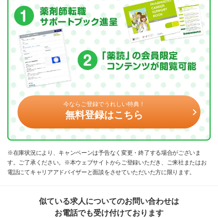
今ならご登録でうれしい特典！
無料登録はこちら
※在庫状況により、キャンペーンは予告なく変更・終了する場合がございま
す。ご了承ください。※本ウェブサイトからご登録いただき、ご来社またはお
電話にてキャリアアドバイザーと面談をさせていただいた方に限ります。
似ている求人についてのお問い合わせは
お電話でも受け付けております