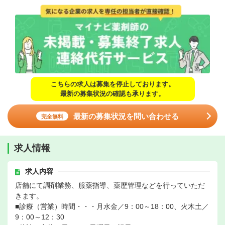
こちらの求人は募集を停止しております。
最新の募集状況の確認も承ります。
最新の募集状況を問い合わせる
完全無料
求人情報
求人内容
店舗にて調剤業務、服薬指導、薬歴管理などを行っていただ
きます。
■診療（営業）時間・・・月水金／9：00～18：00、火木土／
9：00～12：30