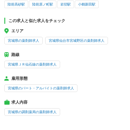
陸前高砂駅
陸前原ノ町駅
岩切駅
小鶴新田駅
この求人と似た求人をチェック
エリア
宮城県の薬剤師求人
宮城県仙台市宮城野区の薬剤師求人
路線
宮城県ＪＲ仙石線の薬剤師求人
雇用形態
宮城県のパート・アルバイトの薬剤師求人
求人内容
宮城県の調剤薬局の薬剤師求人