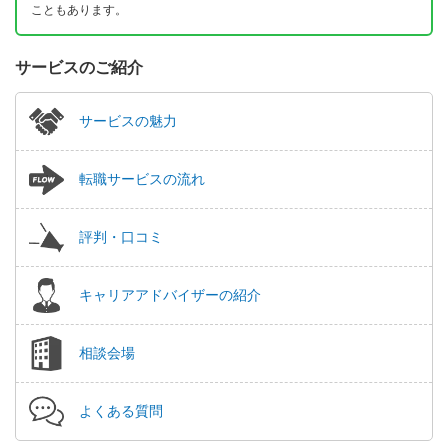
こともあります。
サービスのご紹介
サービスの魅力
転職サービスの流れ
評判・口コミ
キャリアアドバイザーの紹介
相談会場
よくある質問