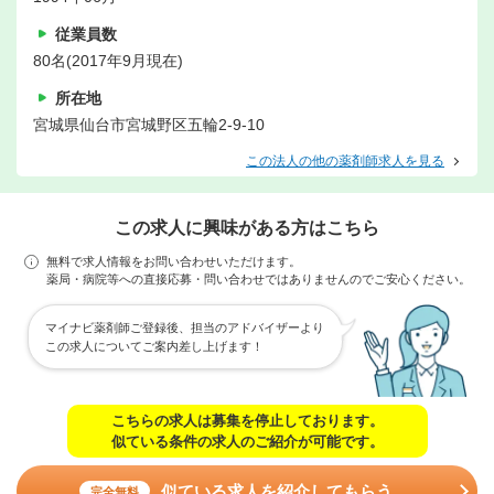
従業員数
80名(2017年9月現在)
所在地
宮城県仙台市宮城野区五輪2-9-10
この法人の他の薬剤師求人を見る
この求人に興味がある方はこちら
無料で求人情報をお問い合わせいただけます。
薬局・病院等への直接応募・問い合わせではありませんのでご安心ください。
マイナビ薬剤師ご登録後、担当のアドバイザーより
この求人についてご案内差し上げます！
こちらの求人は募集を停止しております。
似ている条件の求人のご紹介が可能です。
似ている求人を紹介してもらう
完全無料